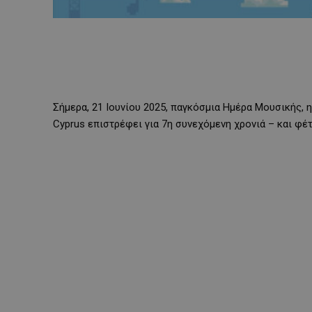
Σήμερα, 21 Ιουνίου 2025, παγκόσμια Ημέρα Μουσικής, 
Cyprus επιστρέφει για 7η συνεχόμενη χρονιά – και φέτ