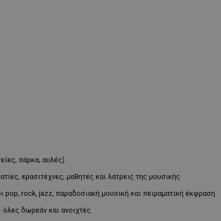
είες, πάρκα, αυλές)
τίες, ερασιτέχνες, μαθητές και λάτρεις της μουσικής
ι pop, rock, jazz, παραδοσιακή μουσική και πειραματική έκφραση
 όλες δωρεάν και ανοιχτές