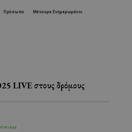
Πρόσωπα
Μένουμε Ενημερωμένοι
025 LIVE στους δρόμους
WhatsApp