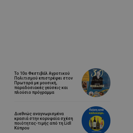
Το 10ο Φεστιβάλ Αγροτικού
Πολιτισμού επιστρέφει στον
Πρωταρά με μουσική,
παραδοσιακές γεύσεις και
πλούσιο πρόγραμμα
Διεθνώς αναγνωρισμένα
κρασιά στην κορυφαία σχέση
ποιότητας-τιμής από τη Lidl
Κύπρου