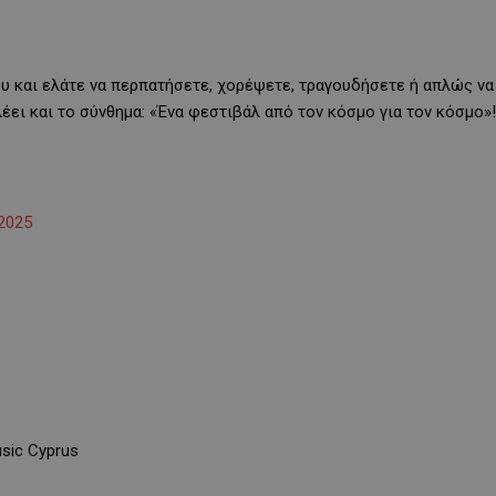
ου και ελάτε να περπατήσετε, χορέψετε, τραγουδήσετε ή απλώς να
ει και το σύνθημα: «Ένα φεστιβάλ από τον κόσμο για τον κόσμο»!
2025
sic Cyprus