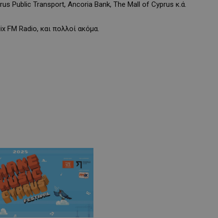
Public Transport, Ancoria Bank, The Mall of Cyprus κ.ά.
 FM Radio, και πολλοί ακόμα.