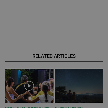
RELATED ARTICLES