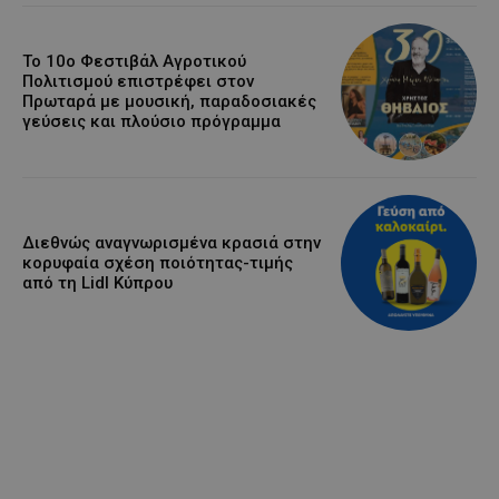
Το 10ο Φεστιβάλ Αγροτικού
Πολιτισμού επιστρέφει στον
Πρωταρά με μουσική, παραδοσιακές
γεύσεις και πλούσιο πρόγραμμα
Διεθνώς αναγνωρισμένα κρασιά στην
κορυφαία σχέση ποιότητας-τιμής
από τη Lidl Κύπρου