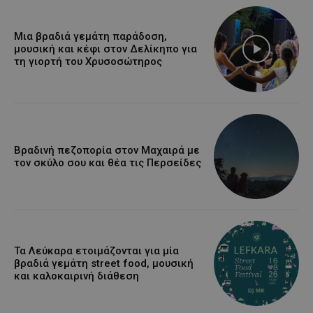
Μια βραδιά γεμάτη παράδοση,
μουσική και κέφι στον Δελίκηπο για
τη γιορτή του Χρυσοσώτηρος
Βραδινή πεζοπορία στον Μαχαιρά με
τον σκύλο σου και θέα τις Περσείδες
Τα Λεύκαρα ετοιμάζονται για μία
βραδιά γεμάτη street food, μουσική
και καλοκαιρινή διάθεση