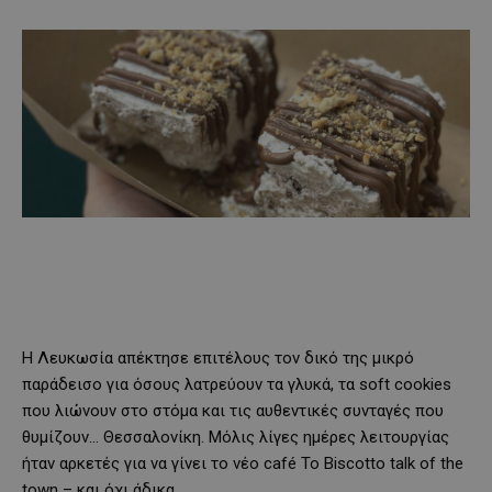
Η Λευκωσία απέκτησε επιτέλους τον δικό της μικρό
παράδεισο για όσους λατρεύουν τα γλυκά, τα soft cookies
που λιώνουν στο στόμα και τις αυθεντικές συνταγές που
θυμίζουν… Θεσσαλονίκη. Μόλις λίγες ημέρες λειτουργίας
ήταν αρκετές για να γίνει το νέο café To Biscotto talk of the
town – και όχι άδικα.