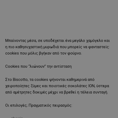
Μπαίνοντας μέσα, σε υποδέχεται ένα μεγάλο χαμόγελο και
η πιο καθησυχαστική μυρωδιά που μπορείς να φανταστείς:
cookies που μόλις βγήκαν από τον φούρνο.
Cookies που “λιώνουν” την αντίσταση
Στο Biscotto, τα cookies ψήνονται καθημερινά από
χειροποίητες ζύμες και ποιοτικές σοκολάτες ΙΟΝ, ύστερα
από αμέτρητες δοκιμές μέχρι να βρεθεί η τέλεια συνταγή.
Οι επιλογές; Πραγματικός πειρασμός: