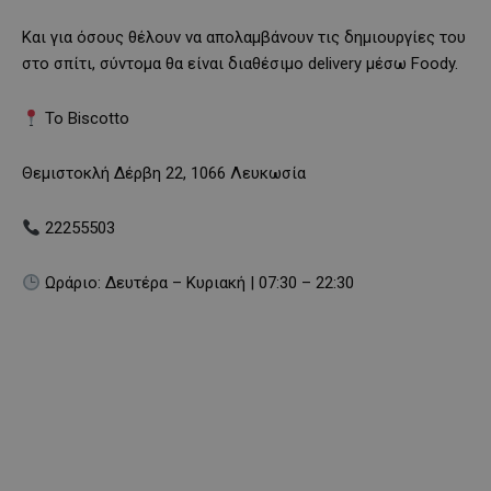
Και για όσους θέλουν να απολαμβάνουν τις δημιουργίες του
στο σπίτι, σύντομα θα είναι διαθέσιμο delivery μέσω Foody.
Το Biscotto
Θεμιστοκλή Δέρβη 22, 1066 Λευκωσία
22255503
Ωράριο: Δευτέρα – Κυριακή | 07:30 – 22:30