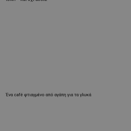
Ένα café φτιαγμένο από αγάπη για τα γλυκά