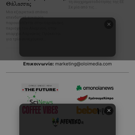
Επικοινωνία:
marketing@oloimedia.com
✕