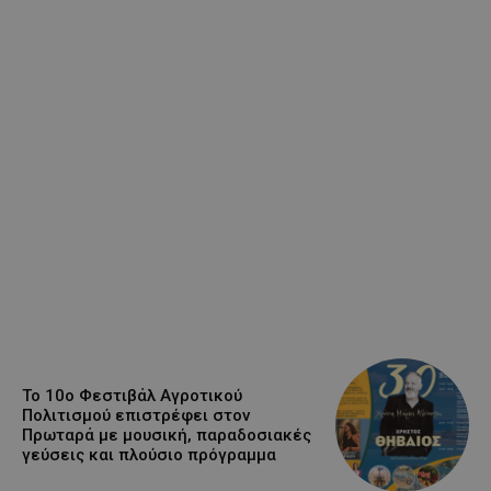
Το 10ο Φεστιβάλ Αγροτικού
Πολιτισμού επιστρέφει στον
Πρωταρά με μουσική, παραδοσιακές
γεύσεις και πλούσιο πρόγραμμα