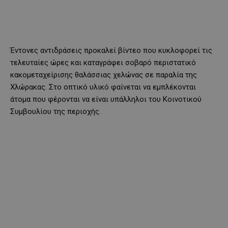
Έντονες αντιδράσεις προκαλεί βίντεο που κυκλοφορεί τις
τελευταίες ώρες και καταγράφει σοβαρό περιστατικό
κακομεταχείρισης θαλάσσιας χελώνας σε παραλία της
Χλώρακας. Στο οπτικό υλικό φαίνεται να εμπλέκονται
άτομα που φέρονται να είναι υπάλληλοι του Κοινοτικού
Συμβουλίου της περιοχής.