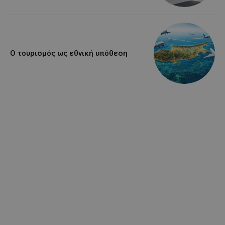
Ο τουρισμός ως εθνική υπόθεση