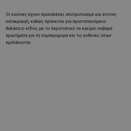
Οι εικόνες έχουν προκαλέσει αποτροπιασμό και έντονη
κατακραυγή, καθώς πρόκειται για προστατευόμενο
θαλάσσιο είδος, με το περιστατικό να εγείρει σοβαρά
ερωτήματα για τη συμπεριφορά και τις ευθύνες όσων
εμπλέκονται.