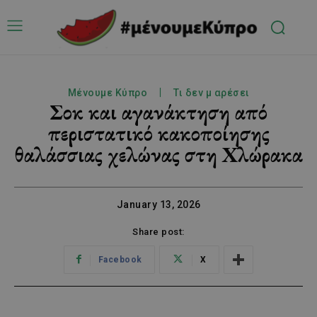
Μένουμε Κύπρο
Τι δεν μ αρέσει
Σοκ και αγανάκτηση από
περιστατικό κακοποίησης
θαλάσσιας χελώνας στη Χλώρακα
January 13, 2026
Share post:
Facebook
X