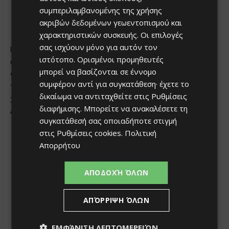
συμπεριλαμβανομένης της χρήσης
ακριβών δεδομένων γεωεντοπισμού και
χαρακτηριστικών συσκευής. Οι επιλογές
σας ισχύουν μόνο για αυτόν τον
ιστότοπο. Ορισμένοι προμηθευτές
μπορεί να βασίζονται σε έννομο
συμφέρον αντί για συγκατάθεση· έχετε το
δικαίωμα να αντιταχθείτε στις
Ρυθμίσεις
διαφήμισης
. Μπορείτε να ανακαλέσετε τη
συγκατάθεσή σας οποιαδήποτε στιγμή
στις
Ρυθμίσεις cookies
.
Πολιτική
Απορρήτου
ΑΠΟΔΟΧΉ ΌΛΩΝ
ΑΠΌΡΡΙΨΗ ΌΛΩΝ
ΕΜΦΆΝΙΣΗ ΛΕΠΤΟΜΕΡΕΙΏΝ