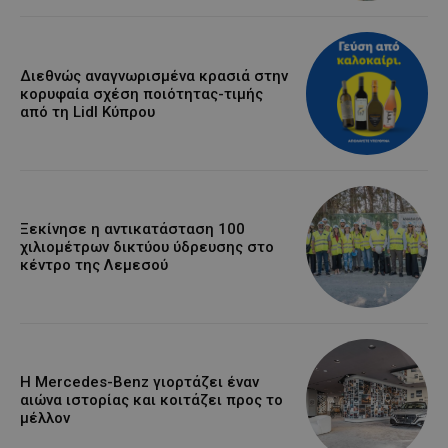
Διεθνώς αναγνωρισμένα κρασιά στην
κορυφαία σχέση ποιότητας-τιμής
από τη Lidl Κύπρου
Ξεκίνησε η αντικατάσταση 100
χιλιομέτρων δικτύου ύδρευσης στο
κέντρο της Λεμεσού
Η Mercedes-Benz γιορτάζει έναν
αιώνα ιστορίας και κοιτάζει προς το
μέλλον