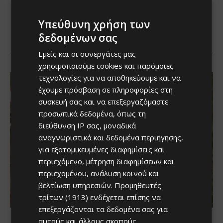
Υπεύθυνη χρήση των
δεδομένων σας
Εμείς και οι συνεργάτες μας
χρησιμοποιούμε cookies και παρόμοιες
τεχνολογίες για να αποθηκεύουμε και να
έχουμε πρόσβαση σε πληροφορίες στη
συσκευή σας και να επεξεργαζόμαστε
προσωπικά δεδομένα, όπως τη
διεύθυνση IP σας, μοναδικά
αναγνωριστικά και δεδομένα περιήγησης,
για εξατομικευμένες διαφημίσεις και
περιεχόμενο, μέτρηση διαφημίσεων και
περιεχομένου, ανάλυση κοινού και
βελτίωση υπηρεσιών.
Προμηθευτές
τρίτων (1913)
ενδέχεται επίσης να
επεξεργάζονται τα δεδομένα σας για
αυτούς και άλλους σκοπούς,