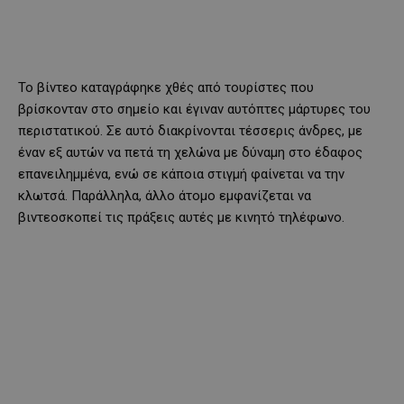
Το βίντεο καταγράφηκε χθές από τουρίστες που
βρίσκονταν στο σημείο και έγιναν αυτόπτες μάρτυρες του
περιστατικού. Σε αυτό διακρίνονται τέσσερις άνδρες, με
έναν εξ αυτών να πετά τη χελώνα με δύναμη στο έδαφος
επανειλημμένα, ενώ σε κάποια στιγμή φαίνεται να την
κλωτσά. Παράλληλα, άλλο άτομο εμφανίζεται να
βιντεοσκοπεί τις πράξεις αυτές με κινητό τηλέφωνο.