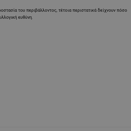
ροστασία του περιβάλλοντος, τέτοια περιστατικά δείχνουν πόσο
υλλογική ευθύνη.