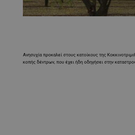
Ανησυχία προκαλεί στους κατοίκους της Κοκκινοτριμι
κοπής δέντρων, που έχει ήδη οδηγήσει στην καταστ