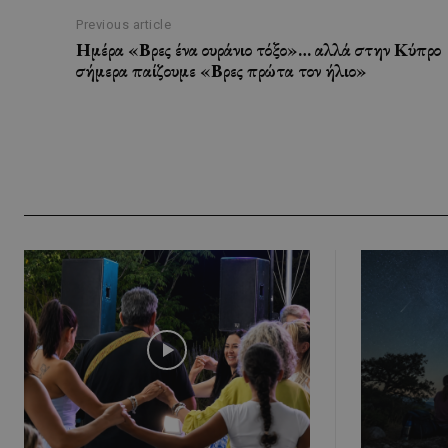
Previous article
Ημέρα «Βρες ένα ουράνιο τόξο»… αλλά στην Κύπρο
σήμερα παίζουμε «Βρες πρώτα τον ήλιο»