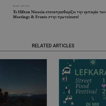
Next article
Το Hilton Nicosia επαναπροσδιορίζει την εμπειρία των
Meetings & Events στην πρωτεύουσα!
RELATED ARTICLES