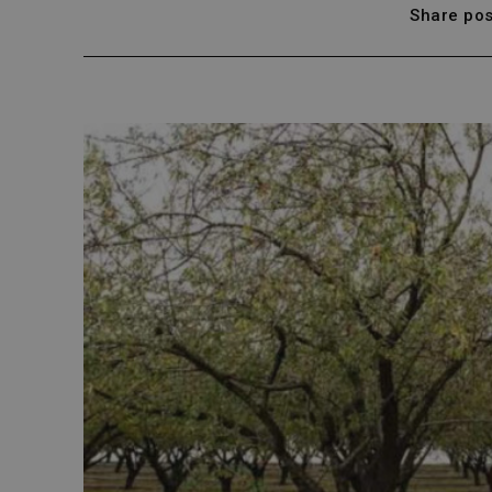
Share pos