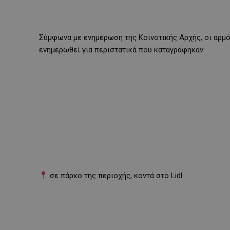
Σύμφωνα με ενημέρωση της Κοινοτικής Αρχής, οι αρμό
ενημερωθεί για περιστατικά που καταγράφηκαν:
σε πάρκο της περιοχής, κοντά στο Lidl