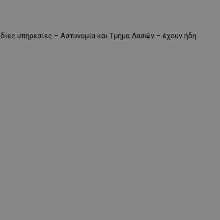
διες υπηρεσίες – Αστυνομία και Τμήμα Δασών – έχουν ήδη