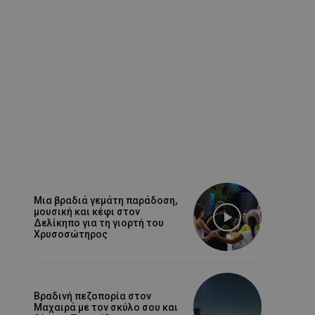
Μια βραδιά γεμάτη παράδοση,
μουσική και κέφι στον
Δελίκηπο για τη γιορτή του
Χρυσοσώτηρος
Βραδινή πεζοπορία στον
Μαχαιρά με τον σκύλο σου και