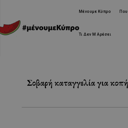
Μένουμε Κύπρο
Που
Τι Δεν Μ Αρέσει
Σοβαρή καταγγελία για κοπή