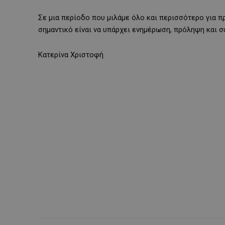
Σε μια περίοδο που μιλάμε όλο και περισσότερο για π
σημαντικό είναι να υπάρχει ενημέρωση, πρόληψη και σ
Κατερίνα Χριστοφή