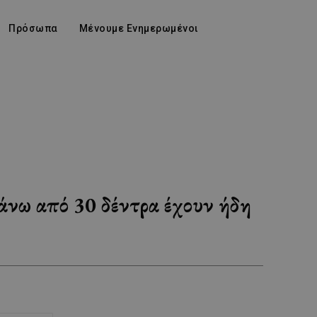
Πρόσωπα
Μένουμε Ενημερωμένοι
άνω από 30 δέντρα έχουν ήδη