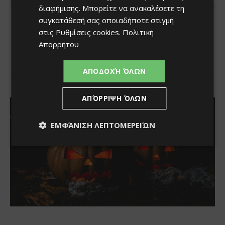
διαφήμισης
. Μπορείτε να ανακαλέσετε τη
συγκατάθεσή σας οποιαδήποτε στιγμή
στις
Ρυθμίσεις cookies
.
Πολιτική
Απορρήτου
ΑΠΟΔΟΧΉ ΌΛΩΝ
ΑΠΌΡΡΙΨΗ ΌΛΩΝ
ΕΜΦΆΝΙΣΗ ΛΕΠΤΟΜΕΡΕΙΏΝ