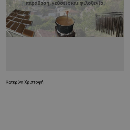
Κατερίνα Χριστοφή