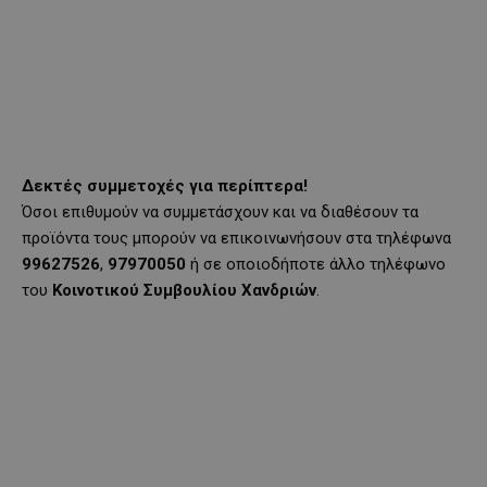
Δεκτές συμμετοχές για περίπτερα!
Όσοι επιθυμούν να συμμετάσχουν και να διαθέσουν τα
προϊόντα τους μπορούν να επικοινωνήσουν στα τηλέφωνα
99627526
,
97970050
ή σε οποιοδήποτε άλλο τηλέφωνο
του
Κοινοτικού Συμβουλίου Χανδριών
.