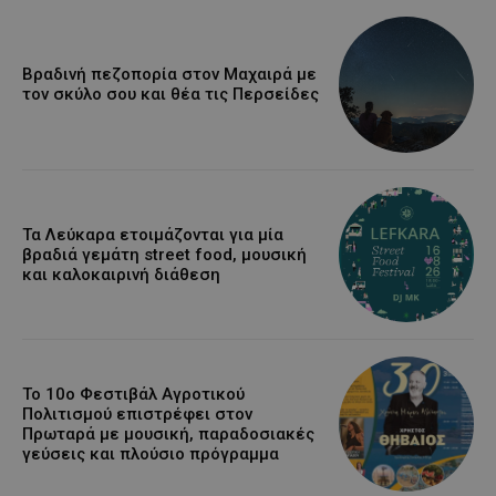
Βραδινή πεζοπορία στον Μαχαιρά με
τον σκύλο σου και θέα τις Περσείδες
Τα Λεύκαρα ετοιμάζονται για μία
βραδιά γεμάτη street food, μουσική
και καλοκαιρινή διάθεση
Το 10ο Φεστιβάλ Αγροτικού
Πολιτισμού επιστρέφει στον
Πρωταρά με μουσική, παραδοσιακές
γεύσεις και πλούσιο πρόγραμμα