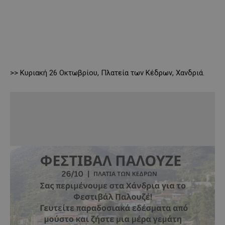
>> Κυριακή 26 Οκτωβρίου, Πλατεία των Κέδρων, Χανδριά.