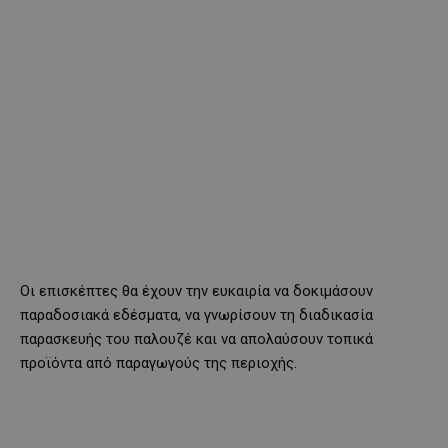
Οι επισκέπτες θα έχουν την ευκαιρία να δοκιμάσουν
παραδοσιακά εδέσματα, να γνωρίσουν τη διαδικασία
παρασκευής του παλουζέ και να απολαύσουν τοπικά
προϊόντα από παραγωγούς της περιοχής.