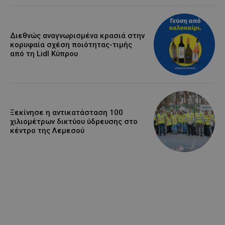
Διεθνώς αναγνωρισμένα κρασιά στην
κορυφαία σχέση ποιότητας-τιμής
από τη Lidl Κύπρου
Ξεκίνησε η αντικατάσταση 100
χιλιομέτρων δικτύου ύδρευσης στο
κέντρο της Λεμεσού