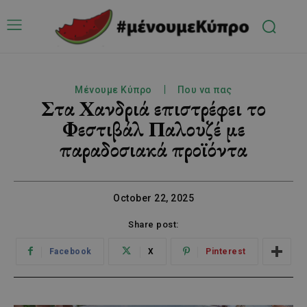
Μένουμε Κύπρο
Που να πας
Στα Χανδριά επιστρέφει το
Φεστιβάλ Παλουζέ με
παραδοσιακά προϊόντα
October 22, 2025
Share post:
Facebook
X
Pinterest