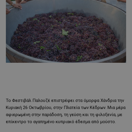
Το Φεστιβάλ Παλουζέ επιστρέφει στα όμορφα Χάνδρια την
Κυριακή 26 Οκτωβρίου, στην Πλατεία των Κέδρων. Μια μέρα
αφιερωμένη στην παράδοση, τη γεύση και τη φιλοξενία, με
επίκεντρο το αγαπημένο κυπριακό έδεσμα από μούστο.