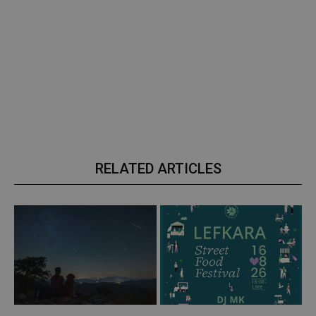
RELATED ARTICLES