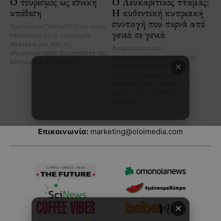
Επικοινωνία:
marketing@oloimedia.com
✕