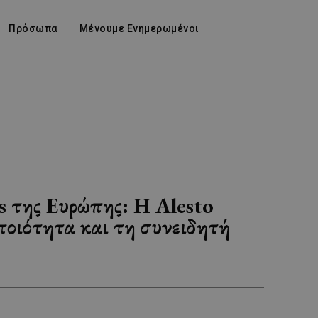
Πρόσωπα
Μένουμε Ενημερωμένοι
s της Ευρώπης: Η Alesto
ποιότητα και τη συνειδητή