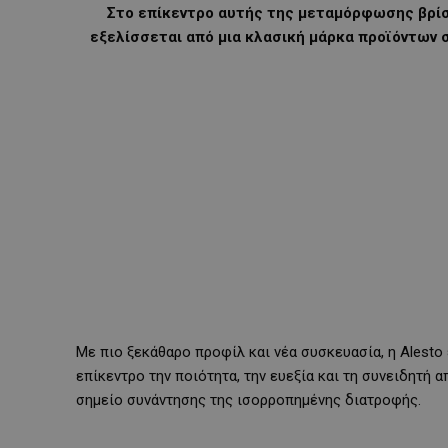
Στο επίκεντρο αυτής της μεταμόρφωσης βρίσκ
εξελίσσεται από μια κλασική μάρκα προϊόντων 
Με πιο ξεκάθαρο προφίλ και νέα συσκευασία, η Alesto
επίκεντρο την ποιότητα, την ευεξία και τη συνειδητή
σημείο συνάντησης της ισορροπημένης διατροφής.