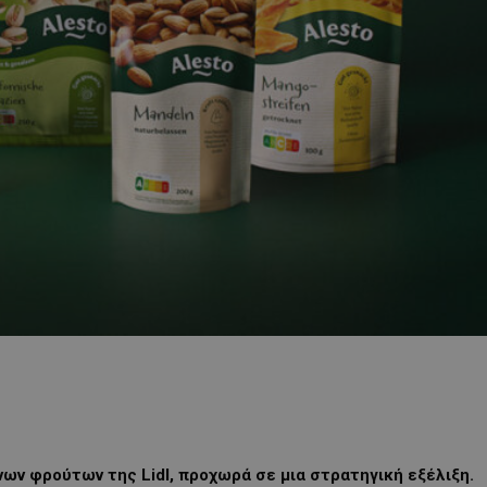
νων φρούτων της Lidl, προχωρά σε μια στρατηγική εξέλιξη.