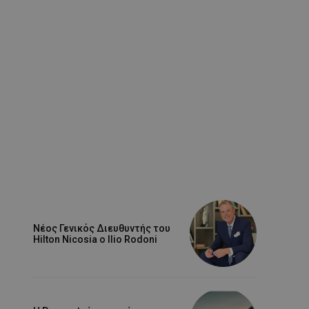
Νέος Γενικός Διευθυντής του
Hilton Nicosia ο Ilio Rodoni