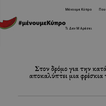
Μένουμε Κύπρο
Που
Τι Δεν Μ Αρέσει
Στον δρόμο για την κατ
αποκαλύπτει μια φρέσκια 