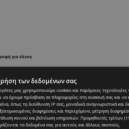
τροφή για όλους
χρήση των δεδομένων σας
εργάτες μας χρησιμοποιούμε cookies και παρόμοιες τεχνολογίες 
ι να έχουμε πρόσβαση σε πληροφορίες στη συσκευή σας και να
ένα, όπως τη διεύθυνση IP σας, μοναδικά αναγνωριστικά και 
εξατομικευμένες διαφημίσεις και περιεχόμενο, μέτρηση διαφημίσ
νάλυση κοινού και βελτίωση υπηρεσιών.
Προμηθευτές τρίτων (1
ργάζονται τα δεδομένα σας για αυτούς και άλλους σκοπούς,