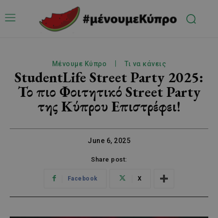
Μένουμε Κύπρο
Τι να κάνεις
StudentLife Street Party 2025:
Το πιο Φοιτητικό Street Party
της Κύπρου Επιστρέφει!
June 6, 2025
Share post:
Facebook
X