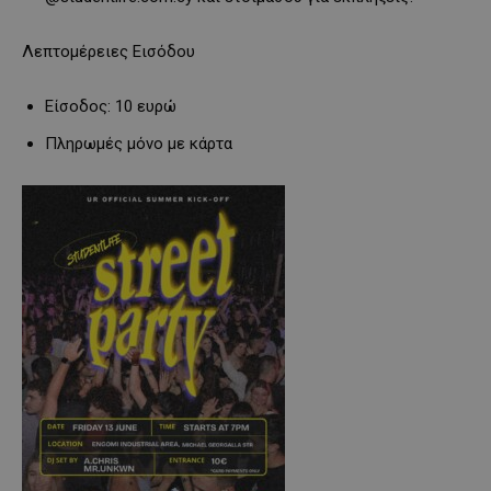
Λεπτομέρειες Εισόδου
Είσοδος: 10 ευρώ
Πληρωμές μόνο με κάρτα