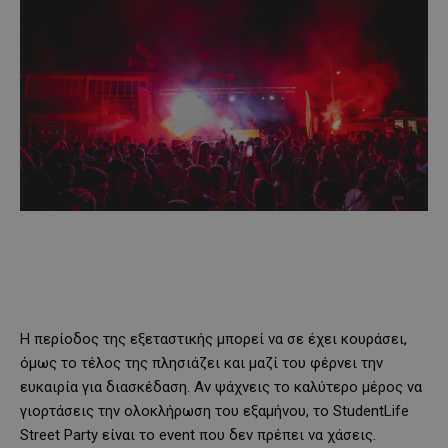
Η περίοδος της εξεταστικής μπορεί να σε έχει κουράσει,
όμως το τέλος της πλησιάζει και μαζί του φέρνει την
ευκαιρία για διασκέδαση. Αν ψάχνεις το καλύτερο μέρος να
γιορτάσεις την ολοκλήρωση του εξαμήνου, το StudentLife
Street Party είναι το event που δεν πρέπει να χάσεις.