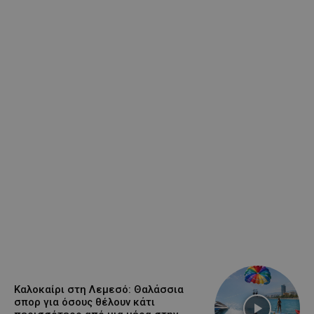
Καλοκαίρι στη Λεμεσό: Θαλάσσια
σπορ για όσους θέλουν κάτι