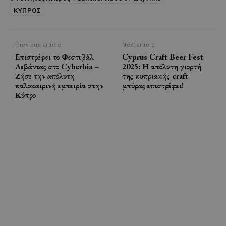
ΚΥΠΡΟΣ
Previous article
Next article
Επιστρέφει το Φεστιβάλ
Cyprus Craft Beer Fest
Λεβάντας στο Cyherbia –
2025: Η απόλυτη γιορτή
Ζήσε την απόλυτη
της κυπριακής craft
καλοκαιρινή εμπειρία στην
μπύρας επιστρέφει!
Κύπρο