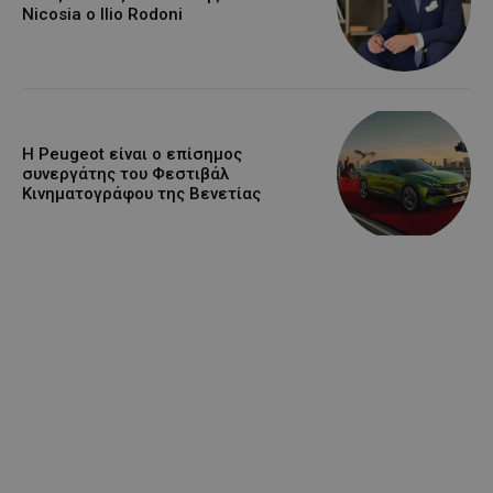
Nicosia ο Ilio Rodoni
Η Peugeot είναι ο επίσημος
συνεργάτης του Φεστιβάλ
Κινηματογράφου της Βενετίας