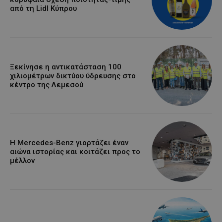
από τη Lidl Κύπρου
Ξεκίνησε η αντικατάσταση 100
χιλιομέτρων δικτύου ύδρευσης στο
κέντρο της Λεμεσού
Η Mercedes-Benz γιορτάζει έναν
αιώνα ιστορίας και κοιτάζει προς το
μέλλον