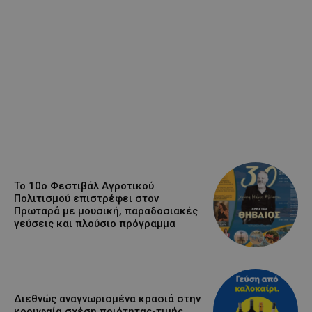
Το 10ο Φεστιβάλ Αγροτικού
Πολιτισμού επιστρέφει στον
Πρωταρά με μουσική, παραδοσιακές
γεύσεις και πλούσιο πρόγραμμα
Διεθνώς αναγνωρισμένα κρασιά στην
κορυφαία σχέση ποιότητας-τιμής