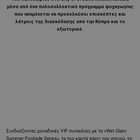
μέσα από ένα πολυσυλλεκτικό πρόγραμμα ψυχαγωγίας
που αναμένεται να προσελκύσει επισκέπτες και
λάτρεις της διασκέδασης από την Κύπρο και το
εξωτερικό.
Συνδυάζοντας μοναδικές VIP συναυλίες με τα «Wet Glam
Summer Poolside Series», τα πιο καυτά πάρτι του νησιού, το