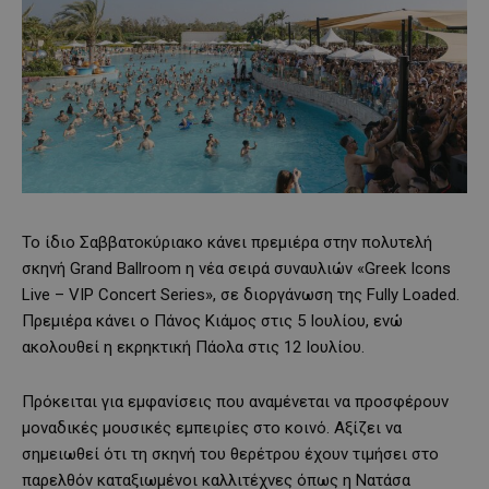
Το ίδιο Σαββατοκύριακο κάνει πρεμιέρα στην πολυτελή
σκηνή Grand Ballroom η νέα σειρά συναυλιών «Greek Icons
Live – VIP Concert Series», σε διοργάνωση της Fully Loaded.
Πρεμιέρα κάνει ο Πάνος Κιάμος στις 5 Ιουλίου, ενώ
ακολουθεί η εκρηκτική Πάολα στις 12 Ιουλίου.
Πρόκειται για εμφανίσεις που αναμένεται να προσφέρουν
μοναδικές μουσικές εμπειρίες στο κοινό. Αξίζει να
σημειωθεί ότι τη σκηνή του θερέτρου έχουν τιμήσει στο
παρελθόν καταξιωμένοι καλλιτέχνες όπως η Νατάσα