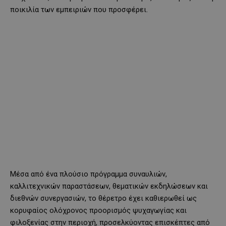
ποικιλία των εμπειριών που προσφέρει.
Μέσα από ένα πλούσιο πρόγραμμα συναυλιών,
καλλιτεχνικών παραστάσεων, θεματικών εκδηλώσεων και
διεθνών συνεργασιών, το θέρετρο έχει καθιερωθεί ως
κορυφαίος ολόχρονος προορισμός ψυχαγωγίας και
φιλοξενίας στην περιοχή, προσελκύοντας επισκέπτες από