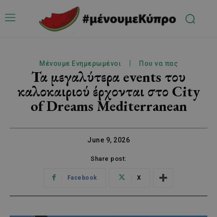
Μένουμε Ενημερωμένοι
Που να πας
Τα μεγαλύτερα events του
καλοκαιριού έρχονται στο City
of Dreams Mediterranean
June 9, 2026
Share post:
Facebook
X