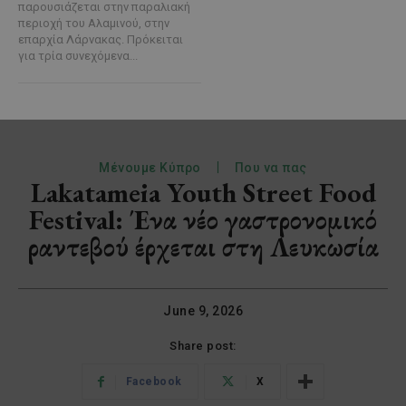
παρουσιάζεται στην παραλιακή
περιοχή του Αλαμινού, στην
επαρχία Λάρνακας. Πρόκειται
για τρία συνεχόμενα...