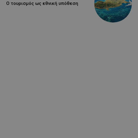
Ο τουρισμός ως εθνική υπόθεση