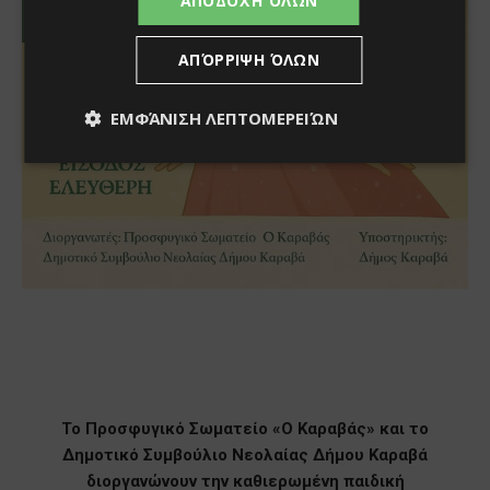
ΑΠΟΔΟΧΉ ΌΛΩΝ
ΑΠΌΡΡΙΨΗ ΌΛΩΝ
ΕΜΦΆΝΙΣΗ ΛΕΠΤΟΜΕΡΕΙΏΝ