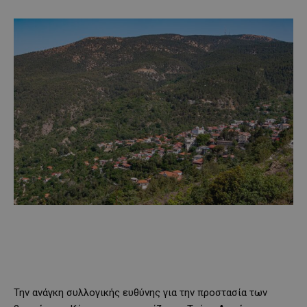
Την ανάγκη συλλογικής ευθύνης για την προστασία των