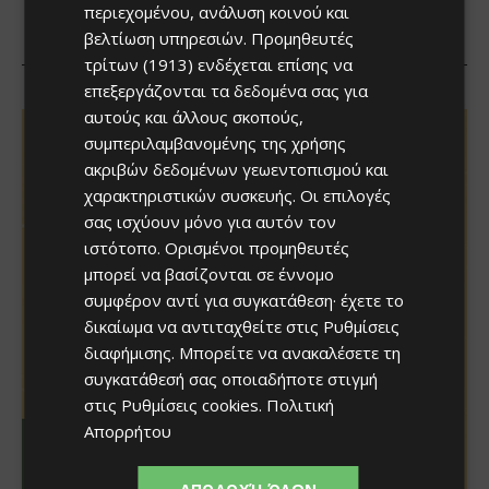
περιεχομένου, ανάλυση κοινού και
βελτίωση υπηρεσιών.
Προμηθευτές
τρίτων (1913)
ενδέχεται επίσης να
επεξεργάζονται τα δεδομένα σας για
αυτούς και άλλους σκοπούς,
συμπεριλαμβανομένης της χρήσης
ακριβών δεδομένων γεωεντοπισμού και
χαρακτηριστικών συσκευής. Οι επιλογές
σας ισχύουν μόνο για αυτόν τον
ιστότοπο. Ορισμένοι προμηθευτές
μπορεί να βασίζονται σε έννομο
συμφέρον αντί για συγκατάθεση· έχετε το
δικαίωμα να αντιταχθείτε στις
Ρυθμίσεις
διαφήμισης
. Μπορείτε να ανακαλέσετε τη
συγκατάθεσή σας οποιαδήποτε στιγμή
στις
Ρυθμίσεις cookies
.
Πολιτική
Απορρήτου