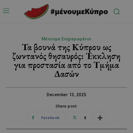
Μένουμε Ενημερωμένοι
Τα βουνά της Κύπρου ως
ζωντανός θησαυρός: Έκκληση
για προστασία από το Τμήμα
Δασών
December 13, 2025
Share post:
Facebook
X