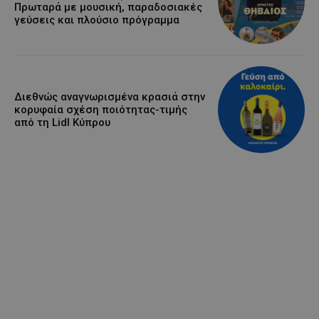
Πρωταρά με μουσική, παραδοσιακές
γεύσεις και πλούσιο πρόγραμμα
Διεθνώς αναγνωρισμένα κρασιά στην
κορυφαία σχέση ποιότητας-τιμής
από τη Lidl Κύπρου