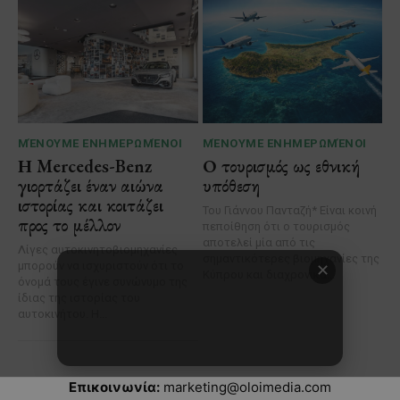
Επικοινωνία:
marketing@oloimedia.com