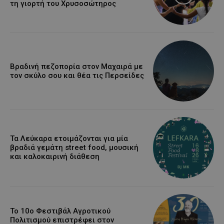
τη γιορτή του Χρυσοσώτηρος
Βραδινή πεζοπορία στον Μαχαιρά με
τον σκύλο σου και θέα τις Περσείδες
Τα Λεύκαρα ετοιμάζονται για μία
βραδιά γεμάτη street food, μουσική
και καλοκαιρινή διάθεση
Το 10ο Φεστιβάλ Αγροτικού
Πολιτισμού επιστρέφει στον