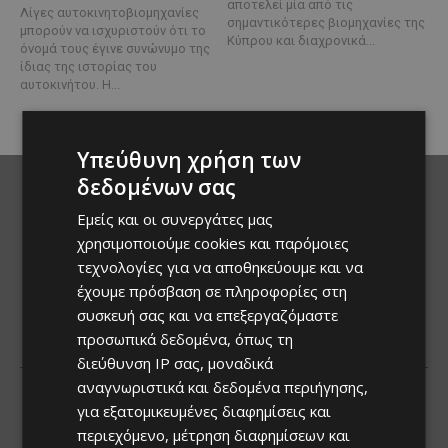
αποτελεί μία από τις
Λίγες αυτοκινητοβιομηχανίες
σημαντικότερες βιομηχανίες της
μπορούν να ισχυριστούν ότι το
Κύπρου και διαχρονικά...
όνομά τους έγινε συνώνυμο της
ίδιας της ιστορίας του
αυτοκινήτου. Η...
Υπεύθυνη χρήση των
δεδομένων σας
Εμείς και οι συνεργάτες μας
χρησιμοποιούμε cookies και παρόμοιες
τεχνολογίες για να αποθηκεύουμε και να
έχουμε πρόσβαση σε πληροφορίες στη
συσκευή σας και να επεξεργαζόμαστε
προσωπικά δεδομένα, όπως τη
διεύθυνση IP σας, μοναδικά
αναγνωριστικά και δεδομένα περιήγησης,
για εξατομικευμένες διαφημίσεις και
περιεχόμενο, μέτρηση διαφημίσεων και