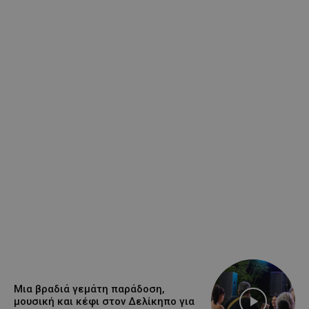
Μια βραδιά γεμάτη παράδοση,
μουσική και κέφι στον Δελίκηπο για