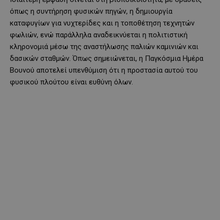
όπως η συντήρηση φυσικών πηγών, η δημιουργία
καταφυγίων για νυχτερίδες και η τοποθέτηση τεχνητών
φωλιών, ενώ παράλληλα αναδεικνύεται η πολιτιστική
κληρονομιά μέσω της αναστήλωσης παλιών καμινιών και
δασικών σταθμών. Όπως σημειώνεται, η Παγκόσμια Ημέρα
Βουνού αποτελεί υπενθύμιση ότι η προστασία αυτού του
φυσικού πλούτου είναι ευθύνη όλων.