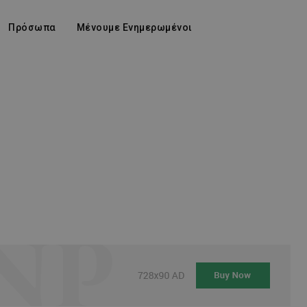
Πρόσωπα
Μένουμε Ενημερωμένοι