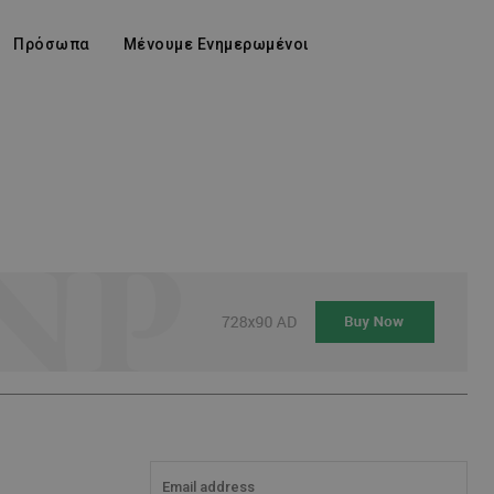
Πρόσωπα
Μένουμε Ενημερωμένοι