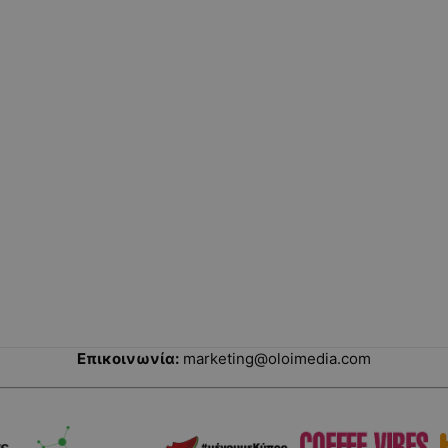
Επικοινωνία:
marketing@oloimedia.com