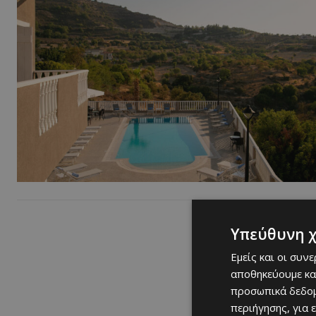
Υπεύθυνη 
Εμείς και οι συν
αποθηκεύουμε κα
προσωπικά δεδομ
περιήγησης, για 