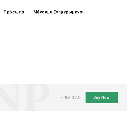
Πρόσωπα
Μένουμε Ενημερωμένοι