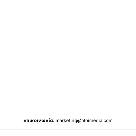
Επικοινωνία:
marketing@oloimedia.com