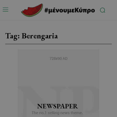
Tag:
Berengaria