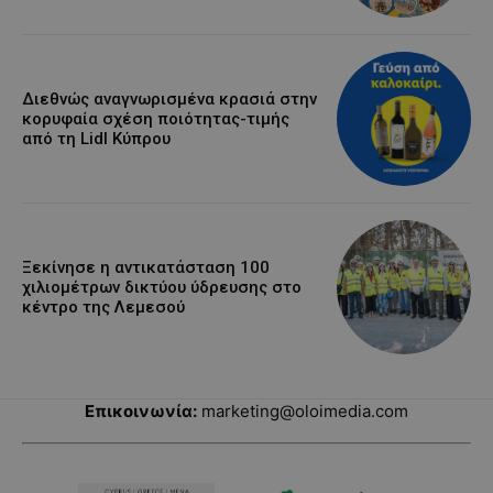
Διεθνώς αναγνωρισμένα κρασιά στην
κορυφαία σχέση ποιότητας-τιμής
από τη Lidl Κύπρου
Ξεκίνησε η αντικατάσταση 100
χιλιομέτρων δικτύου ύδρευσης στο
κέντρο της Λεμεσού
Επικοινωνία:
marketing@oloimedia.com