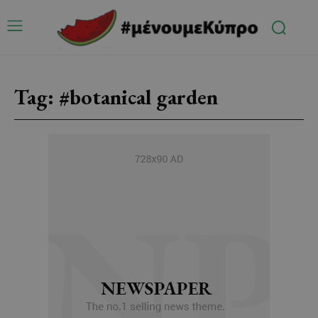
Tag:
#botanical garden