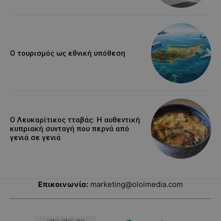
Ο τουρισμός ως εθνική υπόθεση
Ο Λευκαρίτικος τταβάς: Η αυθεντική
κυπριακή συνταγή που περνά από
γενιά σε γενιά
Επικοινωνία:
marketing@oloimedia.com