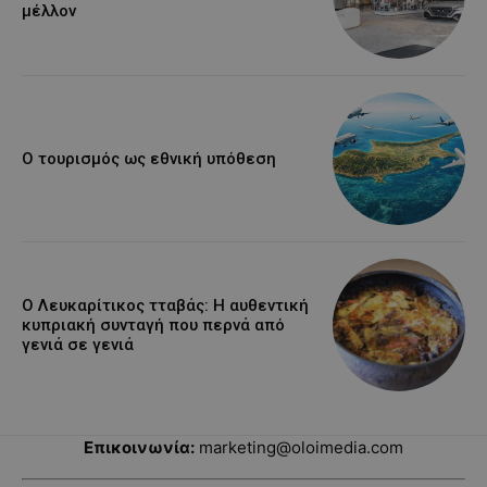
μέλλον
Ο τουρισμός ως εθνική υπόθεση
Ο Λευκαρίτικος τταβάς: Η αυθεντική
κυπριακή συνταγή που περνά από
γενιά σε γενιά
Επικοινωνία:
marketing@oloimedia.com