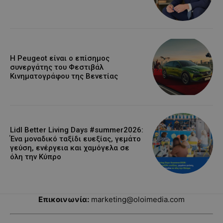
Η Peugeot είναι ο επίσημος
συνεργάτης του Φεστιβάλ
Κινηματογράφου της Βενετίας
Lidl Better Living Days #summer2026:
Ένα μοναδικό ταξίδι ευεξίας, γεμάτο
γεύση, ενέργεια και χαμόγελα σε
όλη την Κύπρο
Επικοινωνία:
marketing@oloimedia.com