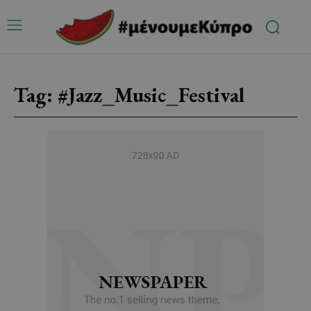
Tag:
#Jazz_Music_Festival