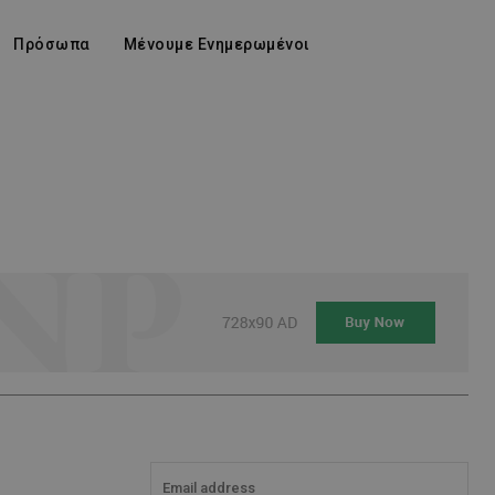
Πρόσωπα
Μένουμε Ενημερωμένοι