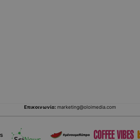
Επικοινωνία:
marketing@oloimedia.com