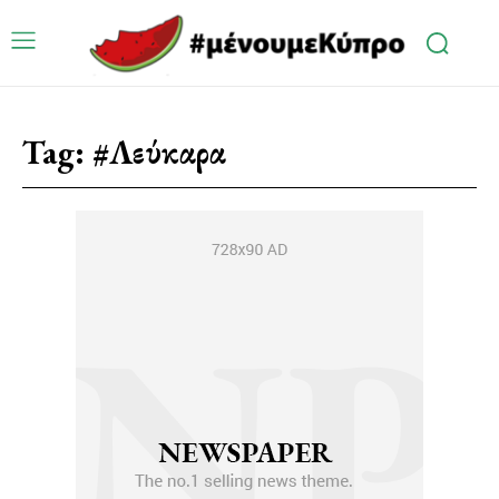
Tag:
#Λεύκαρα