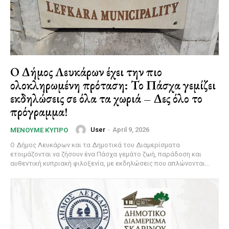
Ο Δήμος Λευκάρων έχει την πιο
ολοκληρωμένη πρόταση: Το Πάσχα γεμίζει
εκδηλώσεις σε όλα τα χωριά – Δες όλο το
πρόγραμμα!
User
-
April 9, 2026
ΜΈΝΟΥΜΕ ΚΎΠΡΟ
Ο Δήμος Λευκάρων και τα Δημοτικά του Διαμερίσματα
ετοιμάζονται να ζήσουν ένα Πάσχα γεμάτο ζωή, παράδοση και
αυθεντική κυπριακή φιλοξενία, με εκδηλώσεις που απλώνονται...