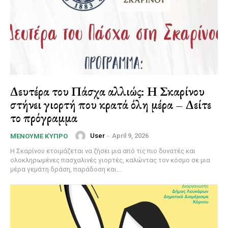
Δευτέρα του Πάσχα αλλιώς: Η Σκαρίνου
στήνει γιορτή που κρατά όλη μέρα – Δείτε
το πρόγραμμα
User
-
April 9, 2026
ΜΈΝΟΥΜΕ ΚΎΠΡΟ
Η Σκαρίνου ετοιμάζεται να ζήσει μια από τις πιο δυνατές και
ολοκληρωμένες πασχαλινές γιορτές, καλώντας τον κόσμο σε μια
μέρα γεμάτη δράση, παράδοση και...