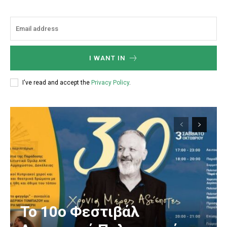
I WANT IN
I've read and accept the
Privacy Policy
.
Το 10ο Φεστιβάλ