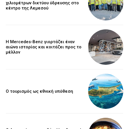
χιλιομέτρων δικτύου ύδρευσης στο
κέντρο της Λεμεσού
Η Mercedes-Benz γιορτάζει έναν
αιώνα ιστορίας και κοιτάζει προς το
μέλλον
Ο τουρισμός ως εθνική υπόθεση