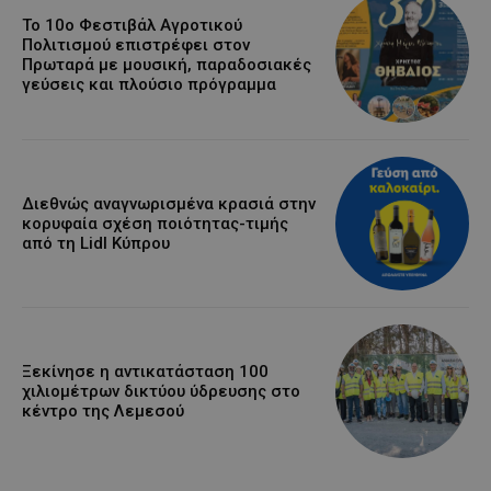
Το 10ο Φεστιβάλ Αγροτικού
Πολιτισμού επιστρέφει στον
Πρωταρά με μουσική, παραδοσιακές
γεύσεις και πλούσιο πρόγραμμα
Διεθνώς αναγνωρισμένα κρασιά στην
κορυφαία σχέση ποιότητας-τιμής
από τη Lidl Κύπρου
Ξεκίνησε η αντικατάσταση 100
χιλιομέτρων δικτύου ύδρευσης στο
κέντρο της Λεμεσού