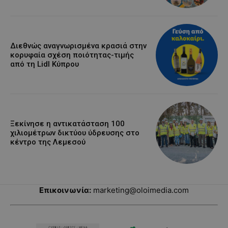
Διεθνώς αναγνωρισμένα κρασιά στην
κορυφαία σχέση ποιότητας-τιμής
από τη Lidl Κύπρου
Ξεκίνησε η αντικατάσταση 100
χιλιομέτρων δικτύου ύδρευσης στο
κέντρο της Λεμεσού
Επικοινωνία:
marketing@oloimedia.com