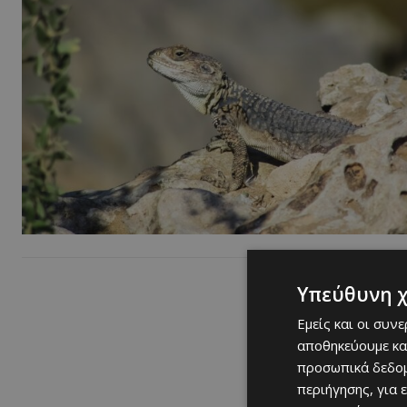
Υπεύθυνη 
Εμείς και οι συν
αποθηκεύουμε κα
προσωπικά δεδομ
περιήγησης, για 