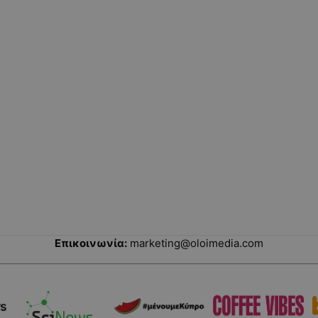
Επικοινωνία:
marketing@oloimedia.com