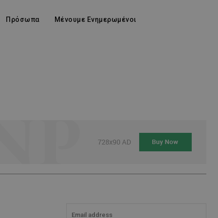
Πρόσωπα
Μένουμε Ενημερωμένοι