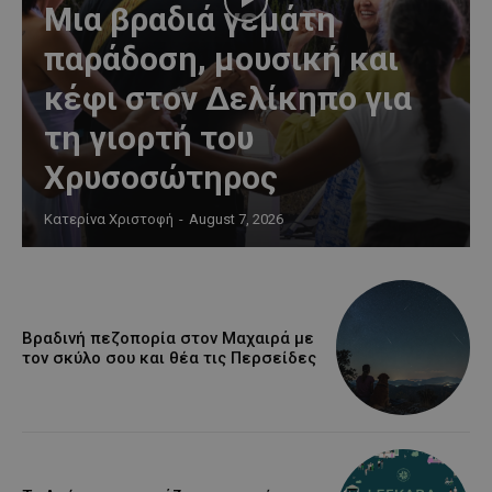
Μια βραδιά γεμάτη
παράδοση, μουσική και
κέφι στον Δελίκηπο για
τη γιορτή του
Χρυσοσώτηρος
Κατερίνα Χριστοφή
-
August 7, 2026
Βραδινή πεζοπορία στον Μαχαιρά με
τον σκύλο σου και θέα τις Περσείδες