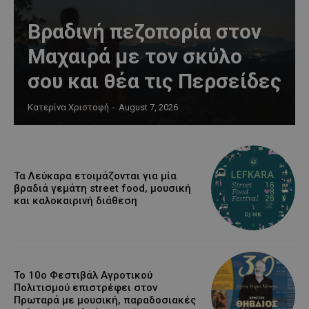
Βραδινή πεζοπορία στον
Μαχαιρά με τον σκύλο
σου και θέα τις Περσείδες
Κατερίνα Χριστοφή
-
August 7, 2026
Τα Λεύκαρα ετοιμάζονται για μία
βραδιά γεμάτη street food, μουσική
και καλοκαιρινή διάθεση
Το 10ο Φεστιβάλ Αγροτικού
Πολιτισμού επιστρέφει στον
Πρωταρά με μουσική, παραδοσιακές