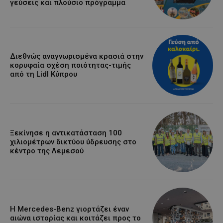
γεύσεις και πλούσιο πρόγραμμα
Διεθνώς αναγνωρισμένα κρασιά στην
κορυφαία σχέση ποιότητας-τιμής
από τη Lidl Κύπρου
Ξεκίνησε η αντικατάσταση 100
χιλιομέτρων δικτύου ύδρευσης στο
κέντρο της Λεμεσού
Η Mercedes-Benz γιορτάζει έναν
αιώνα ιστορίας και κοιτάζει προς το