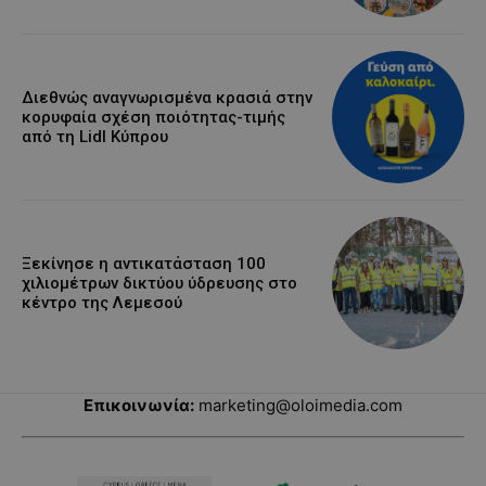
Διεθνώς αναγνωρισμένα κρασιά στην
κορυφαία σχέση ποιότητας-τιμής
από τη Lidl Κύπρου
Ξεκίνησε η αντικατάσταση 100
χιλιομέτρων δικτύου ύδρευσης στο
κέντρο της Λεμεσού
Επικοινωνία:
marketing@oloimedia.com