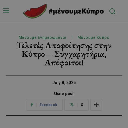
Μένουμε Ενημερωμένοι
Μένουμε Κύπρο
Τελετές Αποφοίτησης στην
Κύπρο – Συγχαρητήρια,
Απόφοιτοι!
July 8, 2025
Share post:
Facebook
X