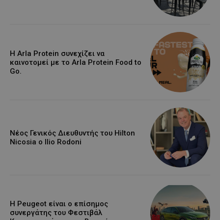
Η Arla Protein συνεχίζει να
καινοτομεί με το Arla Protein Food to
Go.
Νέος Γενικός Διευθυντής του Hilton
Nicosia ο Ilio Rodoni
Η Peugeot είναι ο επίσημος
συνεργάτης του Φεστιβάλ