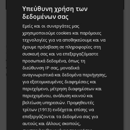
Υπεύθυνη χρήση των
δεδομένων σας
Εμείς και οι συνεργάτες μας
χρησιμοποιούμε cookies και παρόμοιες
τεχνολογίες για να αποθηκεύουμε και να
έχουμε πρόσβαση σε πληροφορίες στη
συσκευή σας και να επεξεργαζόμαστε
προσωπικά δεδομένα, όπως τη
διεύθυνση IP σας, μοναδικά
αναγνωριστικά και δεδομένα περιήγησης,
για εξατομικευμένες διαφημίσεις και
περιεχόμενο, μέτρηση διαφημίσεων και
περιεχομένου, ανάλυση κοινού και
βελτίωση υπηρεσιών.
Προμηθευτές
τρίτων (1913)
ενδέχεται επίσης να
επεξεργάζονται τα δεδομένα σας για
αυτούς και άλλους σκοπούς,