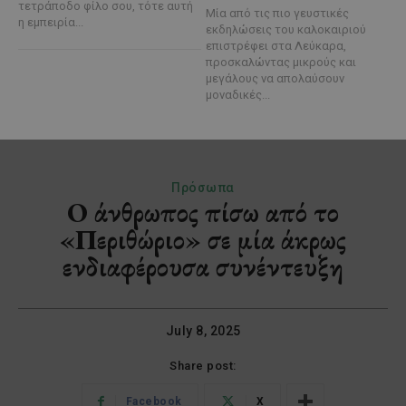
τετράποδο φίλο σου, τότε αυτή
Μία από τις πιο γευστικές
η εμπειρία...
εκδηλώσεις του καλοκαιριού
επιστρέφει στα Λεύκαρα,
προσκαλώντας μικρούς και
μεγάλους να απολαύσουν
μοναδικές...