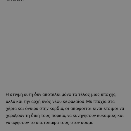
Η στιγμή αυτή δεν αποτελεί μόνο το τέλος μιας εποχής,
αλλά και την αρχή ενός νέου κεφαλαίου. Με πτυχία στα
χέρια και όνειρα στην καρδιά, οι απόφοιτοι είναι έτοιμοι να
χαράξουν τη δική τους πορεία, να κυνηγήσουν ευκαιρίες και
να αφήσουν το αποτύπωμά τους στον κόσμο.