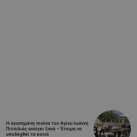
Η αγαπημένη πισίνα του Αγίου Ιωάννη
Πιτσιλιάς ανοίγει ξανά – Έτοιμη να
υποδεχθεί το κοινό