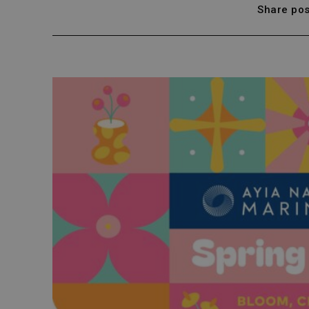
Share pos