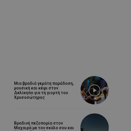
Μια βραδιά γεμάτη παράδοση,
μουσική και κέφι στον
Δελίκηπο για τη γιορτή του
Χρυσοσώτηρος
Βραδινή πεζοπορία στον
Μαχαιρά με τον σκύλο σου και