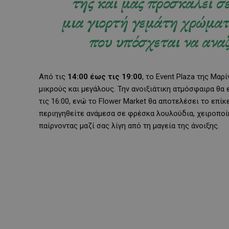
της και μας προσκαλεί σ
μια γιορτή γεμάτη χρώματ
που υπόσχεται να αναζ
Από τις
14:00 έως τις 19:00
, το Event Plaza της Μαρ
μικρούς και μεγάλους. Την ανοιξιάτικη ατμόσφαιρα θα ε
τις 16:00, ενώ το Flower Market θα αποτελέσει το επίκ
περιηγηθείτε ανάμεσα σε φρέσκα λουλούδια, χειροποίητ
παίρνοντας μαζί σας λίγη από τη μαγεία της άνοιξης.