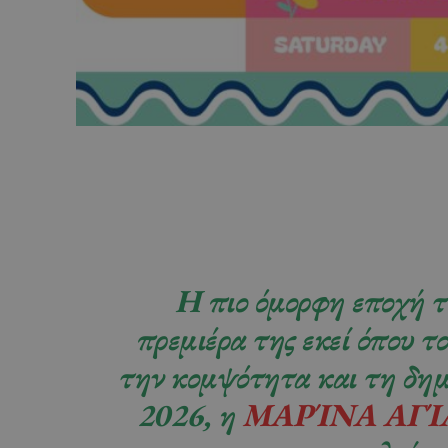
Η πιο όμορφη εποχή τ
πρεμιέρα της εκεί όπου τ
την κομψότητα και τη δημ
2026
, η
ΜΑΡΊΝΑ ΑΓΊ