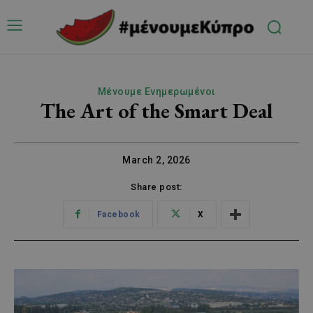
Μένουμε Ενημερωμένοι
The Αrt of the Smart Deal
March 2, 2026
Share post:
Facebook
X