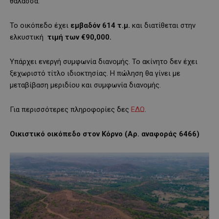
θάλασσα.
Το οικόπεδο έχει
εμβαδόν 614 τ.μ.
και διατίθεται στην
ελκυστική
τιμή των €90,000.
Υπάρχει ενεργή συμφωνία διανομής. Το ακίνητο δεν έχει
ξεχωριστό τίτλο ιδιοκτησίας. Η πώληση θα γίνει με
μεταβίβαση μεριδίου και συμφωνία διανομής.
Για περισσότερες πληροφορίες δες
ΕΔΩ
.
Οικιστικό οικόπεδο στον Κόρνο (Αρ. αναφοράς 6466)