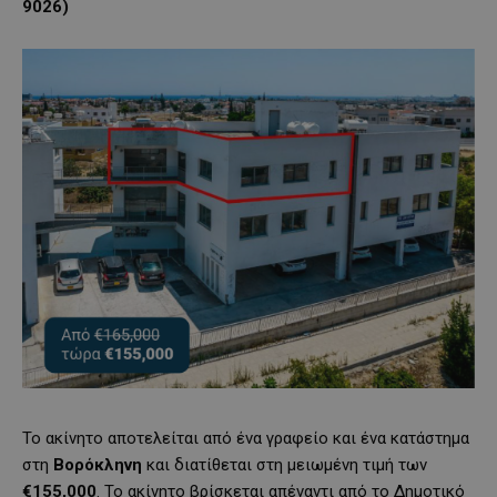
9026)
Το ακίνητο αποτελείται από ένα γραφείο και ένα κατάστημα
στη
Βορόκληνη
και διατίθεται στη μειωμένη τιμή των
€155,000
. Το ακίνητο βρίσκεται απέναντι από το Δημοτικό