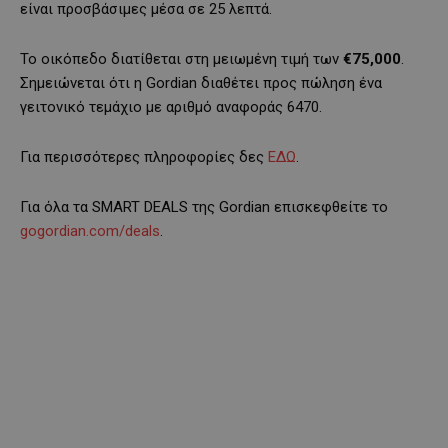
είναι προσβάσιμες μέσα σε 25 λεπτά.
Το οικόπεδο διατίθεται στη μειωμένη τιμή των
€75,000
.
Σημειώνεται ότι η Gordian διαθέτει προς πώληση ένα
γειτονικό τεμάχιο με αριθμό αναφοράς 6470.
Για περισσότερες πληροφορίες δες
ΕΔΩ
.
Για όλα τα SMART DEALS της Gordian επισκεφθείτε το
gogordian.com/deals
.