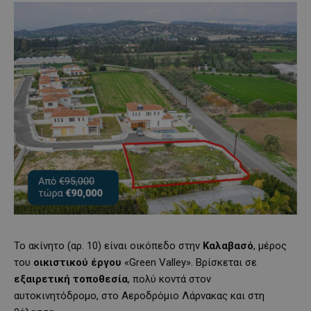
Το ακίνητο (αρ. 10) είναι οικόπεδο στην
Καλαβασό
, μέρος
του
οικιστικού έργου
«Green Valley». Βρίσκεται σε
εξαιρετική τοποθεσία
, πολύ κοντά στον
αυτοκινητόδρομο, στο Αεροδρόμιο Λάρνακας και στη