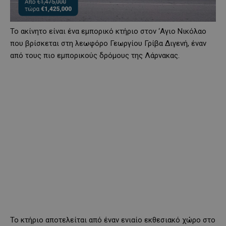
Το ακίνητο είναι ένα εμπορικό κτήριο στον ‘Αγιο Νικόλαο
που βρίσκεται στη λεωφόρο Γεωργίου Γρίβα Διγενή, έναν
από τους πιο εμπορικούς δρόμους της Λάρνακας.
Το κτήριο αποτελείται από έναν ενιαίο εκθεσιακό χώρο στο