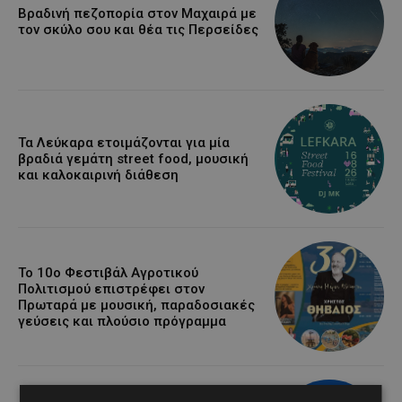
Βραδινή πεζοπορία στον Μαχαιρά με
τον σκύλο σου και θέα τις Περσείδες
Τα Λεύκαρα ετοιμάζονται για μία
βραδιά γεμάτη street food, μουσική
και καλοκαιρινή διάθεση
Το 10ο Φεστιβάλ Αγροτικού
Πολιτισμού επιστρέφει στον
Πρωταρά με μουσική, παραδοσιακές
γεύσεις και πλούσιο πρόγραμμα