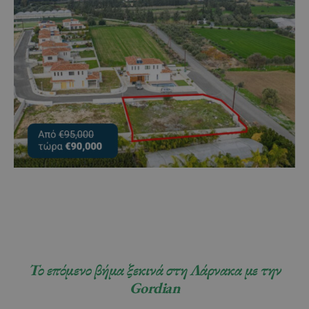
Το επόμενο βήμα ξεκινά στη Λάρνακα με την
Gordian