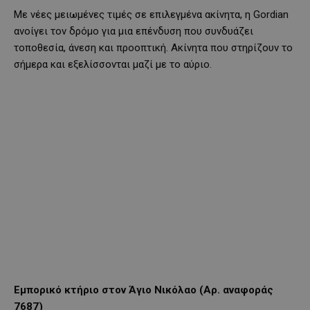
Με νέες μειωμένες τιμές σε επιλεγμένα ακίνητα, η Gordian
ανοίγει τον δρόμο για μια επένδυση που συνδυάζει
τοποθεσία, άνεση και προοπτική. Ακίνητα που στηρίζουν το
σήμερα και εξελίσσονται μαζί με το αύριο.
Εμπορικό κτήριο στον Άγιο Νικόλαο (Αρ. αναφοράς
7687)