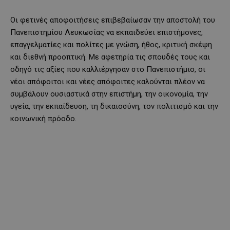
Οι φετινές αποφοιτήσεις επιβεβαίωσαν την αποστολή του
Πανεπιστημίου Λευκωσίας να εκπαιδεύει επιστήμονες,
επαγγελματίες και πολίτες με γνώση, ήθος, κριτική σκέψη
και διεθνή προοπτική. Με αφετηρία τις σπουδές τους και
οδηγό τις αξίες που καλλιέργησαν στο Πανεπιστήμιο, οι
νέοι απόφοιτοι και νέες απόφοιτες καλούνται πλέον να
συμβάλουν ουσιαστικά στην επιστήμη, την οικονομία, την
υγεία, την εκπαίδευση, τη δικαιοσύνη, τον πολιτισμό και την
κοινωνική πρόοδο.