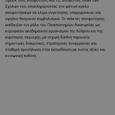
τίμησε τους αποφοίτους και τις απόφοιτες όλων των
Σχολών του, ολοκληρώνοντας τον φετινό κύκλο
αποφοιτήσεων σε κλίμα συγκίνησης, υπερηφάνειας και
υψηλού θεσμικού συμβολισμού. Οι τελετές αποφοίτησης
ανέδειξαν τον ρόλο του Πανεπιστημίου Λευκωσίας ως
κορυφαίου ακαδημαϊκού οργανισμού της Κύπρου και της
ευρύτερης περιοχής, με ισχυρή διεθνή παρουσία,
σημαντικές διακρίσεις, στρατηγικές συνεργασίες και
σταθερή προσήλωση στην εκπαίδευση με ουσία, αξίες και
κοινωνική ευθύνη.