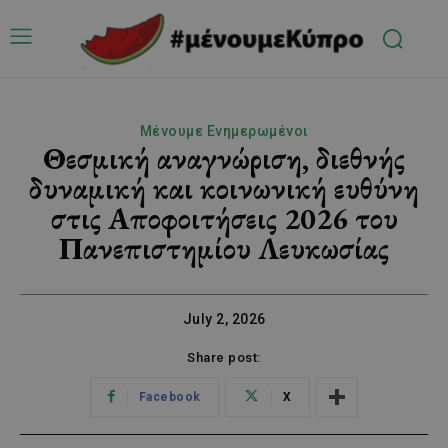
Μένουμε Ενημερωμένοι
Θεσμική αναγνώριση, διεθνής
δυναμική και κοινωνική ευθύνη
στις Αποφοιτήσεις 2026 του
Πανεπιστημίου Λευκωσίας
July 2, 2026
Share post:
Facebook
X