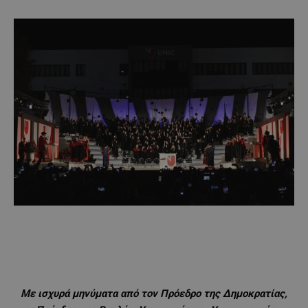
Με ισχυρά μηνύματα από τον Πρόεδρο της Δημοκρατίας,