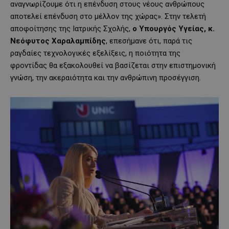
αναγνωρίζουμε ότι η επένδυση στους νέους ανθρώπους
αποτελεί επένδυση στο μέλλον της χώρας». Στην τελετή
αποφοίτησης της Ιατρικής Σχολής,
ο Υπουργός Υγείας, κ.
Νεόφυτος Χαραλαμπίδης
, επεσήμανε ότι, παρά τις
ραγδαίες τεχνολογικές εξελίξεις, η ποιότητα της
φροντίδας θα εξακολουθεί να βασίζεται στην επιστημονική
γνώση, την ακεραιότητα και την ανθρώπινη προσέγγιση.