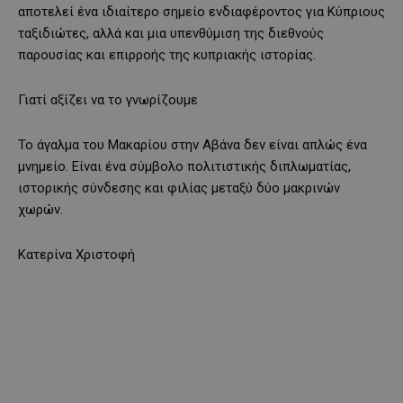
αποτελεί ένα ιδιαίτερο σημείο ενδιαφέροντος για Κύπριους
ταξιδιώτες, αλλά και μια υπενθύμιση της διεθνούς
παρουσίας και επιρροής της κυπριακής ιστορίας.
Γιατί αξίζει να το γνωρίζουμε
Το άγαλμα του Μακαρίου στην Αβάνα δεν είναι απλώς ένα
μνημείο. Είναι ένα σύμβολο πολιτιστικής διπλωματίας,
ιστορικής σύνδεσης και φιλίας μεταξύ δύο μακρινών
χωρών.
Κατερίνα Χριστοφή