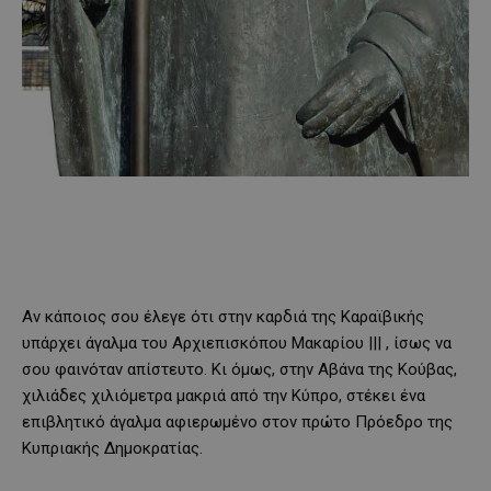
Αν κάποιος σου έλεγε ότι στην καρδιά της Καραϊβικής
υπάρχει άγαλμα του Αρχιεπισκόπου Μακαρίου ||| , ίσως να
σου φαινόταν απίστευτο. Κι όμως, στην Αβάνα της Κούβας,
χιλιάδες χιλιόμετρα μακριά από την Κύπρο, στέκει ένα
επιβλητικό άγαλμα αφιερωμένο στον πρώτο Πρόεδρο της
Κυπριακής Δημοκρατίας.