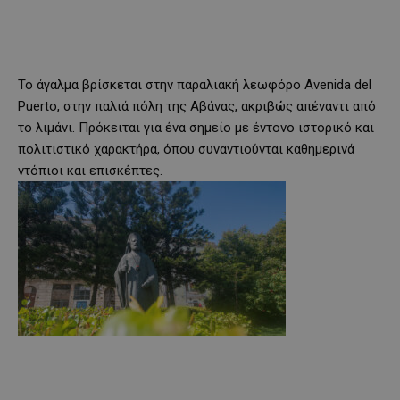
Το άγαλμα βρίσκεται στην παραλιακή λεωφόρο Avenida del
Puerto, στην παλιά πόλη της Αβάνας, ακριβώς απέναντι από
το λιμάνι. Πρόκειται για ένα σημείο με έντονο ιστορικό και
πολιτιστικό χαρακτήρα, όπου συναντιούνται καθημερινά
ντόπιοι και επισκέπτες.