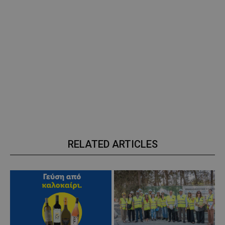
RELATED ARTICLES