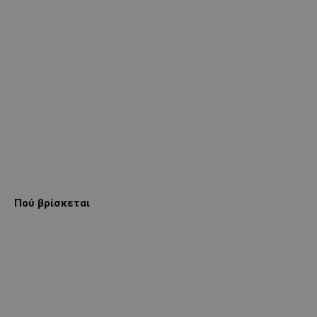
Πού βρίσκεται