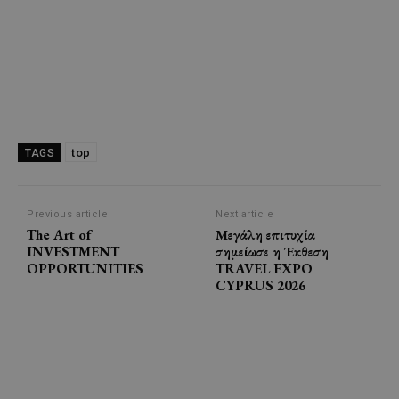
top
TAGS
Previous article
Next article
The Art of
Μεγάλη επιτυχία
INVESTMENT
σημείωσε η Έκθεση
OPPORTUNITIES
TRAVEL EXPO
CYPRUS 2026