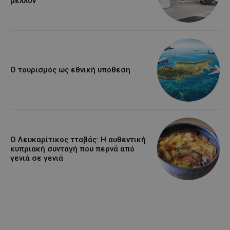
μέλλον
Ο τουρισμός ως εθνική υπόθεση
Ο Λευκαρίτικος τταβάς: Η αυθεντική
κυπριακή συνταγή που περνά από
γενιά σε γενιά