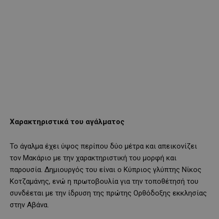
Χαρακτηριστικά του αγάλματος
Το άγαλμα έχει ύψος περίπου δύο μέτρα και απεικονίζει
τον Μακάριο με την χαρακτηριστική του μορφή και
παρουσία. Δημιουργός του είναι ο Κύπριος γλύπτης Νίκος
Κοτζαμάνης, ενώ η πρωτοβουλία για την τοποθέτησή του
συνδέεται με την ίδρυση της πρώτης Ορθόδοξης εκκλησίας
στην Αβάνα.