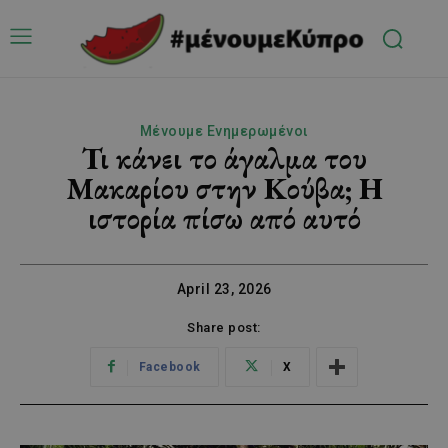
Μένουμε Ενημερωμένοι
Τι κάνει το άγαλμα του
Μακαρίου στην Κούβα; Η
ιστορία πίσω από αυτό
April 23, 2026
Share post:
Facebook
X