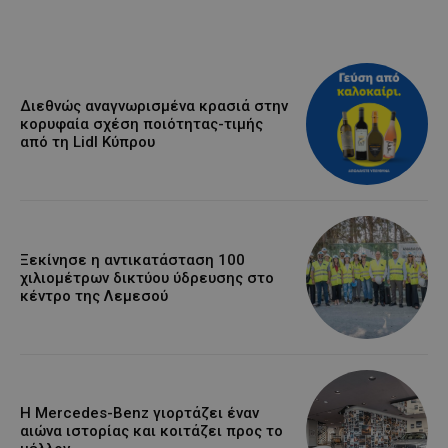
Διεθνώς αναγνωρισμένα κρασιά στην
κορυφαία σχέση ποιότητας-τιμής
από τη Lidl Κύπρου
Ξεκίνησε η αντικατάσταση 100
χιλιομέτρων δικτύου ύδρευσης στο
κέντρο της Λεμεσού
Η Mercedes-Benz γιορτάζει έναν
αιώνα ιστορίας και κοιτάζει προς το