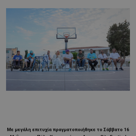
Με μεγάλη επιτυχία πραγματοποιήθηκε το Σάββατο 16