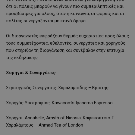
ότι οι πόλεις μπορούν να γίνουν πιο συμπεριληπτικές και
προσβάσιμες για όλους, όταν η κοινωνία, οι φορείς και οι
πολίτες συνεργάζονται με κοινό όραμα.
Οι διοργανωτές εκφράζουν θερμές ευχαριστίες προς όλους
τους συμμετέχοντες, εθελοντές, συνεργάτες και χορηγούς
που στήριξαν τη διοργάνωση και συνέβαλαν στην επιτυχία
της εκδήλωσης.
Χορηγοί & Συνεργάτες
Στρατηγικός Συνεργάτης: Χαραλαμπίδης – Κρίστης
Χορηγός Υποτροφίας: Kawacom’s Ipanema Espresso
Χορηγοί: Annabelle, Amyth of Nicosia, Καφεκοπτείο Γ.
Χαραλάμπους – Ahmad Tea of London