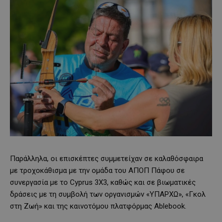
Παράλληλα, οι επισκέπτες συμμετείχαν σε καλαθόσφαιρα
με τροχοκάθισμα με την ομάδα του ΑΠΟΠ Πάφου σε
συνεργασία με το Cyprus 3X3, καθώς και σε βιωματικές
δράσεις με τη συμβολή των οργανισμών «ΥΠΑΡΧΩ», «Γκολ
στη Ζωή» και της καινοτόμου πλατφόρμας Ablebook.