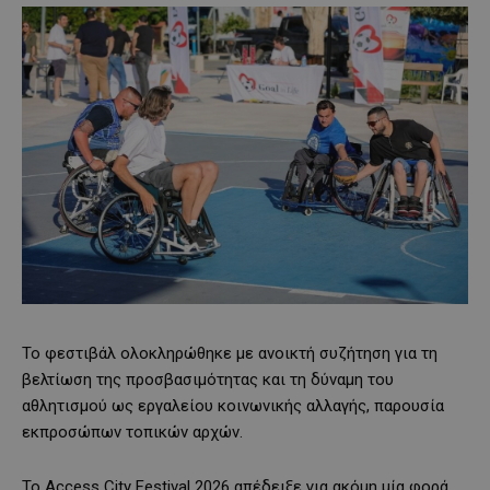
Το φεστιβάλ ολοκληρώθηκε με ανοικτή συζήτηση για τη
βελτίωση της προσβασιμότητας και τη δύναμη του
αθλητισμού ως εργαλείου κοινωνικής αλλαγής, παρουσία
εκπροσώπων τοπικών αρχών.
Το Access City Festival 2026 απέδειξε για ακόμη μία φορά