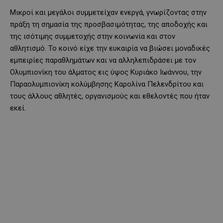
Μικροί και μεγάλοι συμμετείχαν ενεργά, γνωρίζοντας στην
πράξη τη σημασία της προσβασιμότητας, της αποδοχής και
της ισότιμης συμμετοχής στην κοινωνία και στον
αθλητισμό. Το κοινό είχε την ευκαιρία να βιώσει μοναδικές
εμπειρίες παραθλημάτων και να αλληλεπιδράσει με τον
Ολυμπιονίκη του άλματος εις ύψος Κυριάκο Ιωάννου, την
Παραολυμπιονίκη κολύμβησης Καρολίνα Πελενδρίτου και
τους άλλους αθλητές, οργανισμούς και εθελοντές που ήταν
εκεί.