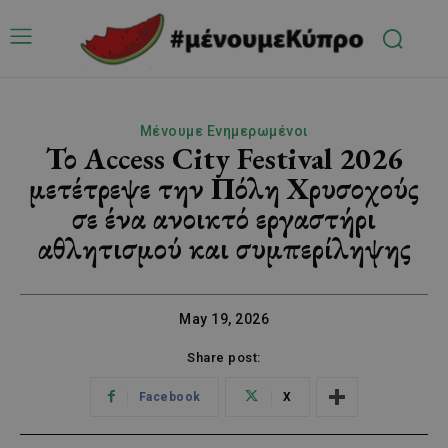
Μένουμε Ενημερωμένοι
Το Access City Festival 2026
μετέτρεψε την Πόλη Χρυσοχούς
σε ένα ανοικτό εργαστήρι
αθλητισμού και συμπερίληψης
May 19, 2026
Share post:
Facebook
X