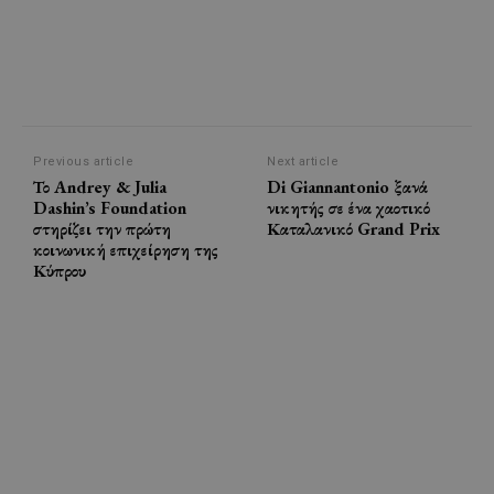
Previous article
Next article
Το Andrey & Julia
Di Giannantonio ξανά
Dashin’s Foundation
νικητής σε ένα χαοτικό
στηρίζει την πρώτη
Καταλανικό Grand Prix
κοινωνική επιχείρηση της
Κύπρου