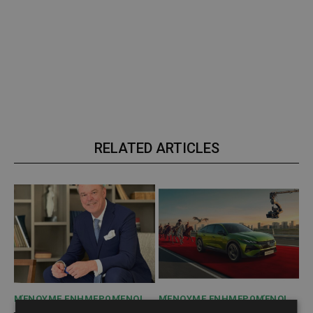
RELATED ARTICLES
ΜΈΝΟΥΜΕ ΕΝΗΜΕΡΩΜΈΝΟΙ
ΜΈΝΟΥΜΕ ΕΝΗΜΕΡΩΜΈΝΟΙ