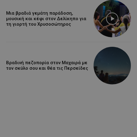
Μια βραδιά γεμάτη παράδοση,
μουσική και κέφι στον Δελίκηπο για
τη γιορτή του Χρυσοσώτηρος
Βραδινή πεζοπορία στον Μαχαιρά με
τον σκύλο σου και θέα τις Περσείδες