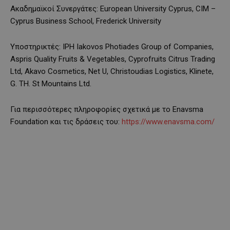
Ακαδημαϊκοί Συνεργάτες: European University Cyprus, CIM –
Cyprus Business School, Frederick University
Υποστηρικτές: IPH Iakovos Photiades Group of Companies,
Aspris Quality Fruits & Vegetables, Cyprofruits Citrus Trading
Ltd, Akavo Cosmetics, Net U, Christoudias Logistics, Klinete,
G. TH. St Mountains Ltd.
Για περισσότερες πληροφορίες σχετικά με το Enavsma
Foundation και τις δράσεις του:
https://www.enavsma.com/