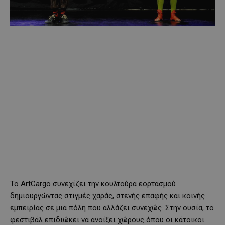
Το ArtCargo συνεχίζει την κουλτούρα εορτασμού
δημιουργώντας στιγμές χαράς, στενής επαφής και κοινής
εμπειρίας σε μια πόλη που αλλάζει συνεχώς. Στην ουσία, το
φεστιβάλ επιδιώκει να ανοίξει χώρους όπου οι κάτοικοι