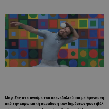
Με ρίζες στο πνεύμα του καρναβαλιού και με έμπνευση
από την ευρωπαϊκή παράδοση των δημόσιων φεστιβάλ