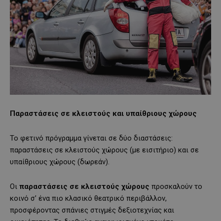
Παραστάσεις σε κλειστούς και υπαίθριους χώρους
Το φετινό πρόγραμμα γίνεται σε δύο διαστάσεις:
παραστάσεις σε κλειστούς χώρους (με εισιτήριο) και σε
υπαίθριους χώρους (δωρεάν).
Οι
παραστάσεις σε κλειστούς χώρους
προσκαλούν το
κοινό σ’ ένα πιο κλασικό θεατρικό περιβάλλον,
προσφέροντας σπάνιες στιγμές δεξιοτεχνίας και