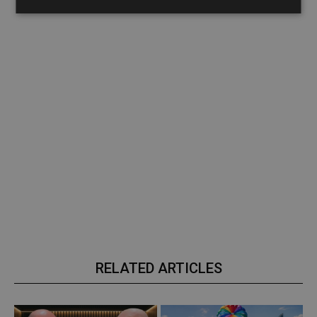
RELATED ARTICLES