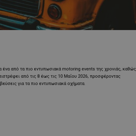
α ένα από τα πιο εντυπωσιακά motoring events της χρονιάς, καθώς
πιστρέφει από τις 8 έως τις 10 Μαΐου 2026, προσφέροντας
βεύσεις για τα πιο εντυπωσιακά οχήματα.