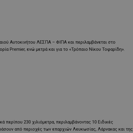
αιού Αυτοκινήτου ΛΕΣΠΑ – ΦΙΠΑ και περιλαμβάνεται στο
ία Premier, ενώ μετρά και για το «Τρόπαιο Νίκου Τοφαρίδη».
ικά περίπου 230 χιλιόμετρα, περιλαμβάνοντας 10 Ειδικές
εράσουν από περιοχές των επαρχιών Λευκωσίας, Λάρνακας και της