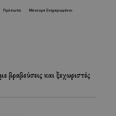
Πρόσωπα
Μένουμε Ενημερωμένοι
με βραβεύσεις και ξεχωριστές