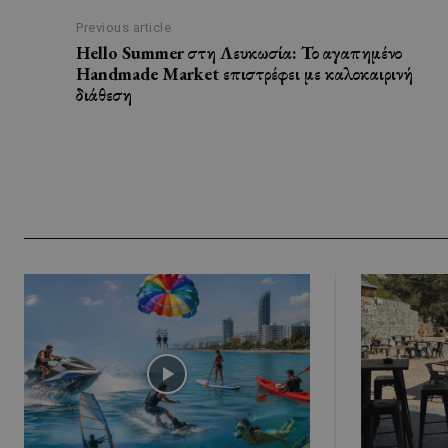
Previous article
Hello Summer στη Λευκωσία: Το αγαπημένο
Handmade Market επιστρέφει με καλοκαιρινή
διάθεση