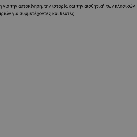
 για την αυτοκίνηση, την ιστορία και την αισθητική των κλασικών
ριών για συμμετέχοντες και θεατές.