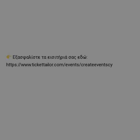
Εξασφαλίστε τα εισιτήριά σας εδώ:
https://www.tickettailor.com/events/createeventscy