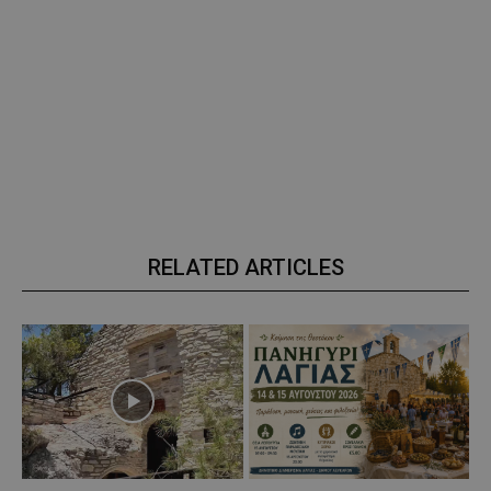
RELATED ARTICLES