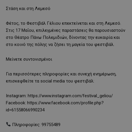
Στάση και στη Λεμεσό
Φέτος, το Φεστιβάλ Γέλιου επεκτείνεται και στη Λεμεσό.
Στις 17 Μαΐου, επιλεγμένες παραστάσεις θα παρουσιαστούν
στο Θέατρο Πάνω Πολεμιδιών, δίνοντας την ευκαιρία και
στο κοινό της πόλης να ζήσει τη μαγεία του φεστιβάλ.
Μείνετε συντονισμένοι
Για περισσότερες πληροφορίες και συνεχή ενημέρωση,
επισκεφθείτε τα social media του φεστιβάλ:
Instagram: https://www.instagram.com/festival_geliou/
Facebook: https://www.facebook.com/profile.php?
id=61558066990234
Πληροφορίες: 99755489