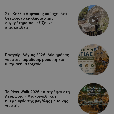
Στα Κελλιά Λάρνακας υπάρχει ένα
ξεχωριστό εκκλησιαστικό
συγκρότημα που αξίζει να
επισκεφθείς
Πανηγύρι Λάγιας 2026: Δύο ημέρες
γεμάτες παράδοση, μουσική και
κυπριακή φιλοξενία
Το River Walk 2026 επιστρέφει στη
Λευκωσία – Ανακοινώθηκε η
ημερομηνία της μεγάλης μουσικής
γιορτής