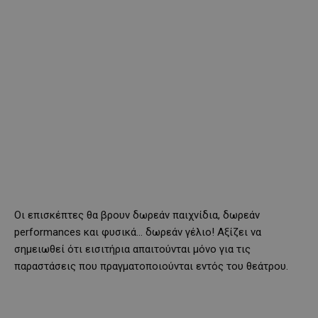
Οι επισκέπτες θα βρουν δωρεάν παιχνίδια, δωρεάν
performances και φυσικά… δωρεάν γέλιο! Αξίζει να
σημειωθεί ότι εισιτήρια απαιτούνται μόνο για τις
παραστάσεις που πραγματοποιούνται εντός του θεάτρου.