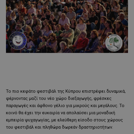
Το πιο κεφάτο φεστιβάλ της Κύπρου επιστρέφει δυναμικά,
φέρνοντας μαζί του νέο χώρο διεξαγωγής, φρέσκες
παραγωγές και άφθονο γέλιο για μικρούς και μεγάλους. Το
κοινό θα έχει την ευκαιρία να απολαύσει μια μοναδική
εμπειρία ψυχαγωγίας, με ελεύθερη είσοδο στους χώρους
του φεστιβάλ και πληθώρα δωρεάν δραστηριοτήτων.