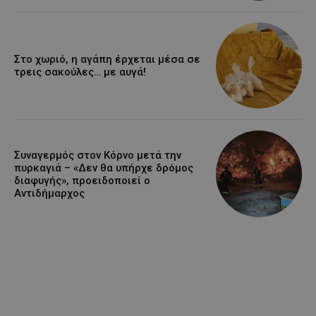
Στο χωριό, η αγάπη έρχεται μέσα σε
τρεις σακούλες… με αυγά!
Συναγερμός στον Κόρνο μετά την
πυρκαγιά – «Δεν θα υπήρχε δρόμος
διαφυγής», προειδοποιεί ο
Αντιδήμαρχος