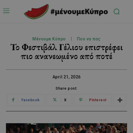
Μένουμε Κύπρο
Που να πας
Το Φεστιβάλ Γέλιου επιστρέφει
πιο ανανεωμένο από ποτέ
April 21, 2026
Share post:
Facebook
X
Pinterest