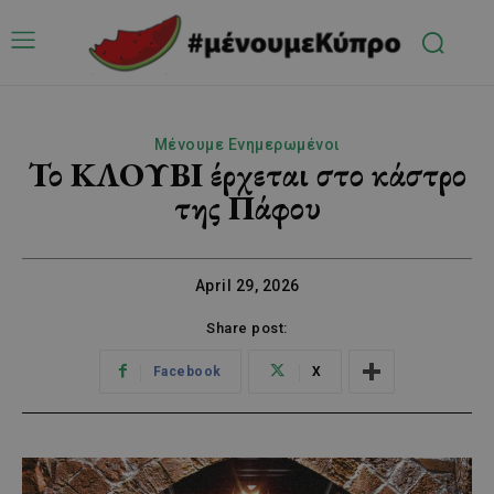
Μένουμε Ενημερωμένοι
Το ΚΛΟΥΒΙ έρχεται στο κάστρο
της Πάφου
April 29, 2026
Share post:
Facebook
X