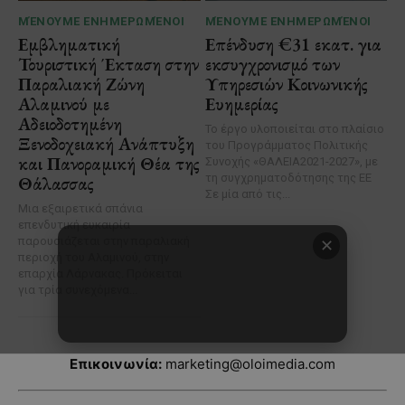
Επικοινωνία:
marketing@oloimedia.com