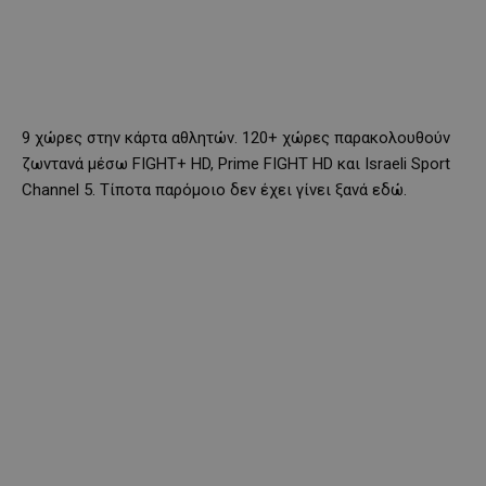
9 χώρες στην κάρτα αθλητών. 120+ χώρες παρακολουθούν
ζωντανά μέσω FIGHT+ HD, Prime FIGHT HD και Israeli Sport
Channel 5. Τίποτα παρόμοιο δεν έχει γίνει ξανά εδώ.