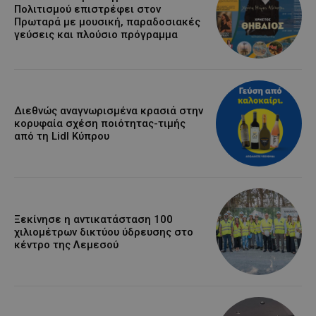
Πολιτισμού επιστρέφει στον
Πρωταρά με μουσική, παραδοσιακές
γεύσεις και πλούσιο πρόγραμμα
Διεθνώς αναγνωρισμένα κρασιά στην
κορυφαία σχέση ποιότητας-τιμής
από τη Lidl Κύπρου
Ξεκίνησε η αντικατάσταση 100
χιλιομέτρων δικτύου ύδρευσης στο
κέντρο της Λεμεσού