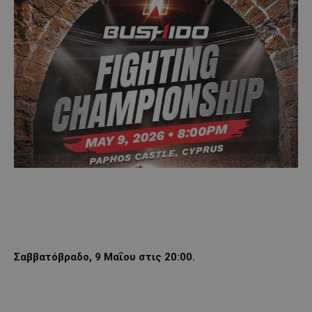
Σαββατόβραδο, 9 Μαΐου στις 20:00.