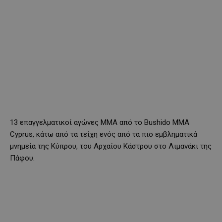
13 επαγγελματικοί αγώνες MMA από το Bushido MMA
Cyprus, κάτω από τα τείχη ενός από τα πιο εμβληματικά
μνημεία της Κύπρου, του Αρχαίου Κάστρου στο Λιμανάκι της
Πάφου.