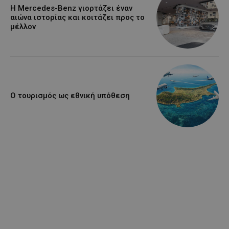
Η Mercedes-Benz γιορτάζει έναν
αιώνα ιστορίας και κοιτάζει προς το
μέλλον
Ο τουρισμός ως εθνική υπόθεση