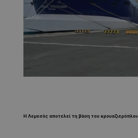
Η Λεμεσός αποτελεί τη βάση του κρουαζιερόπλοιο