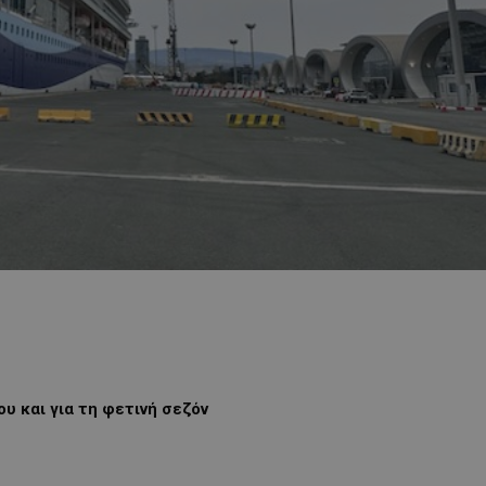
υ και για τη φετινή σεζόν