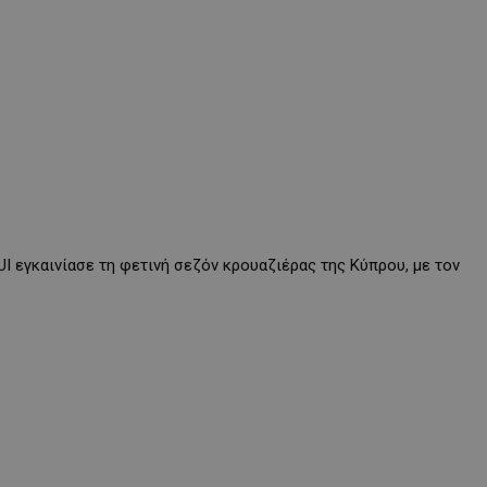
I εγκαινίασε τη φετινή σεζόν κρουαζιέρας της Κύπρου, με τον