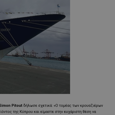
Simon Pitout
δήλωσε σχετικά: «Ο τομέας των κρουαζιέρων
ϊόντος της Κύπρου και είμαστε στην ευχάριστη θέση να