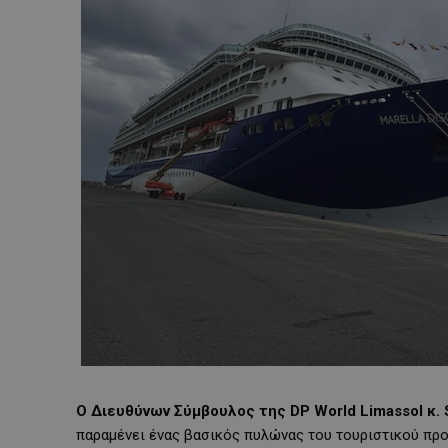
Ο Διευθύνων Σύμβουλος της DP World Limassol κ. 
παραμένει ένας βασικός πυλώνας του τουριστικού προ