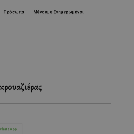
Πρόσωπα
Μένουμε Ενημερωμένοι
 κρουαζιέρας
WhatsApp