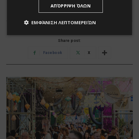
ΑΠΌΡΡΙΨΗ ΌΛΩΝ
ΕΜΦΆΝΙΣΗ ΛΕΠΤΟΜΕΡΕΙΏΝ