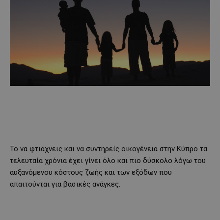
Το να φτιάχνεις και να συντηρείς οικογένεια στην Κύπρο τα
τελευταία χρόνια έχει γίνει όλο και πιο δύσκολο λόγω του
αυξανόμενου κόστους ζωής και των εξόδων που
απαιτούνται για βασικές ανάγκες.