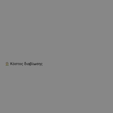
Κόστος διαβίωσης