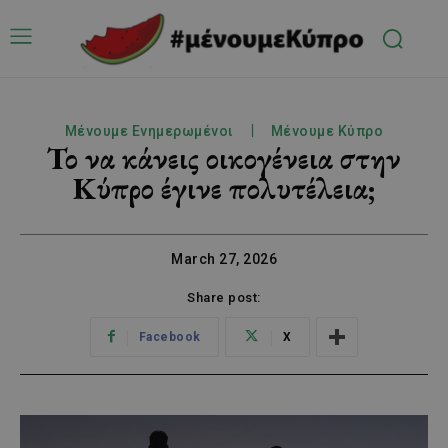
Μένουμε Ενημερωμένοι
Μένουμε Κύπρο
Το να κάνεις οικογένεια στην
Κύπρο έγινε πολυτέλεια;
March 27, 2026
Share post:
Facebook
X