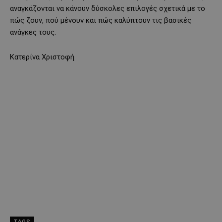
αναγκάζονται να κάνουν δύσκολες επιλογές σχετικά με το
πώς ζουν, πού μένουν και πώς καλύπτουν τις βασικές
ανάγκες τους.
Κατερίνα Χριστοφή