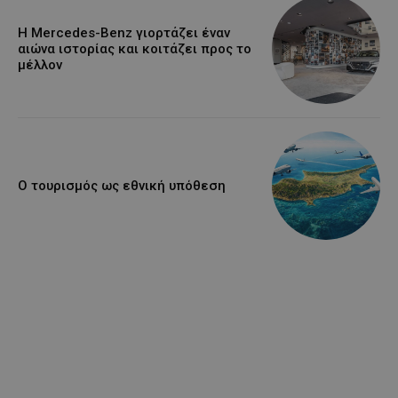
Η Mercedes-Benz γιορτάζει έναν
αιώνα ιστορίας και κοιτάζει προς το
μέλλον
Ο τουρισμός ως εθνική υπόθεση