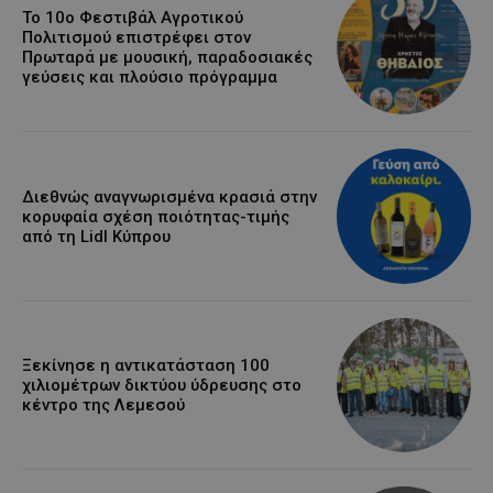
Το 10ο Φεστιβάλ Αγροτικού
Πολιτισμού επιστρέφει στον
Πρωταρά με μουσική, παραδοσιακές
γεύσεις και πλούσιο πρόγραμμα
Διεθνώς αναγνωρισμένα κρασιά στην
κορυφαία σχέση ποιότητας-τιμής
από τη Lidl Κύπρου
Ξεκίνησε η αντικατάσταση 100
χιλιομέτρων δικτύου ύδρευσης στο
κέντρο της Λεμεσού