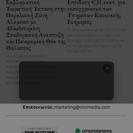
Επικοινωνία:
marketing@oloimedia.com