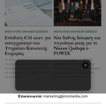
Επικοινωνία:
marketing@oloimedia.com