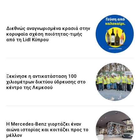
Διεθνώς αναγνωρισμένα κρασιά στην
κορυφαία σχέση ποιότητας-τιμής
από τη Lidl Κύπρου
Ξεκίνησε η αντικατάσταση 100
χιλιομέτρων δικτύου ύδρευσης στο
κέντρο της Λεμεσού
Η Mercedes-Benz γιορτάζει έναν
αιώνα ιστορίας και κοιτάζει προς το
μέλλον