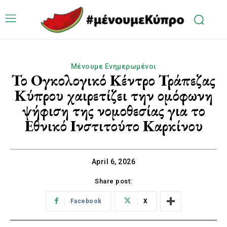
Μένουμε Ενημερωμένοι
Το Ογκολογικό Κέντρο Τράπεζας
Κύπρου χαιρετίζει την ομόφωνη
ψήφιση της νομοθεσίας για το
Εθνικό Ινστιτούτο Καρκίνου
April 6, 2026
Share post:
Facebook
X