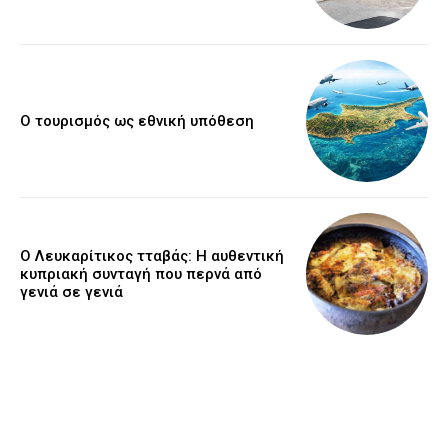
Ο τουρισμός ως εθνική υπόθεση
Ο Λευκαρίτικος τταβάς: Η αυθεντική
κυπριακή συνταγή που περνά από
γενιά σε γενιά