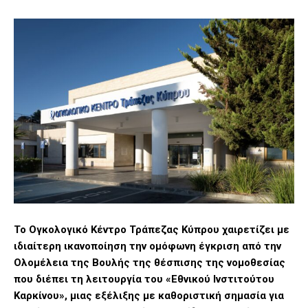
Το Ογκολογικό Κέντρο Τράπεζας Κύπρου χαιρετίζει με
ιδιαίτερη ικανοποίηση την ομόφωνη έγκριση από την
Ολομέλεια της Βουλής της θέσπισης της νομοθεσίας
που διέπει τη λειτουργία του «Εθνικού Ινστιτούτου
Καρκίνου», μιας εξέλιξης με καθοριστική σημασία για