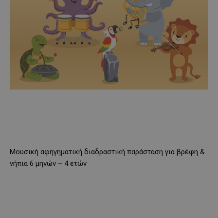
Μουσική αφηγηματική διαδραστική παράσταση για βρέφη &
νήπια 6 μηνών – 4 ετών