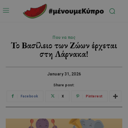
Που να πας
Το Βασίλειο των Ζώων έρχεται
στη Λάρνακα!
January 31, 2026
Share post:
Facebook
X
Pinterest