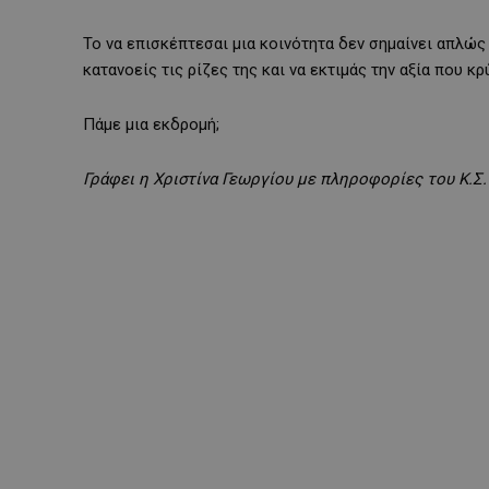
Το να επισκέπτεσαι μια κοινότητα δεν σημαίνει απλώς ν
κατανοείς τις ρίζες της και να εκτιμάς την αξία που κ
Πάμε μια εκδρομή;
Γράφει η Χριστίνα Γεωργίου με πληροφορίες του Κ.Σ