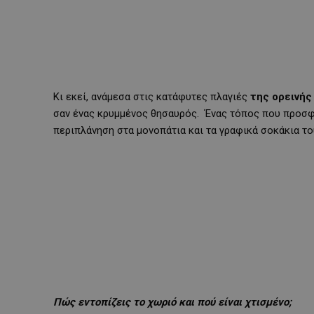
Κι εκεί, ανάμεσα στις κατάφυτες πλαγιές
της ορεινής
σαν ένας κρυμμένος θησαυρός. Ένας τόπος που προσφέ
περιπλάνηση στα μονοπάτια και τα γραφικά σοκάκια το
Πώς εντοπίζεις το χωριό και πού είναι χτισμένο;