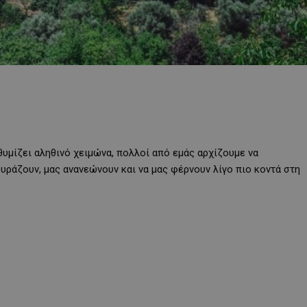
 θυμίζει αληθινό χειμώνα, πολλοί από εμάς αρχίζουμε να
υράζουν, μας ανανεώνουν και να μας φέρνουν λίγο πιο κοντά στη