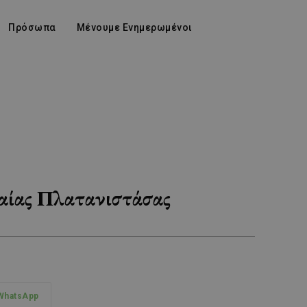
Πρόσωπα
Μένουμε Ενημερωμένοι
ωραίας Πλατανιστάσας
WhatsApp