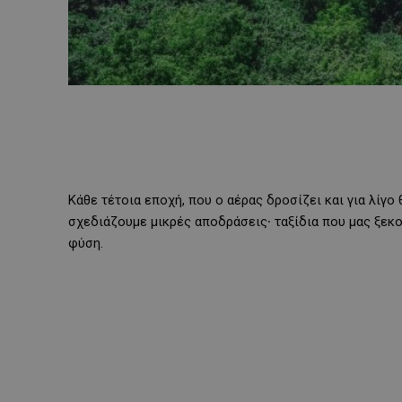
Κάθε τέτοια εποχή, που ο αέρας δροσίζει και για λίγο
σχεδιάζουμε μικρές αποδράσεις∙ ταξίδια που μας ξεκο
φύση.