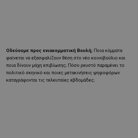
Οδεύουμε προς ενιακομματική Βουλή;
Ποια κόμματα
φαίνεται να εξασφαλίζουν θέση στο νέο κοινοβούλιο και
ποια δίνουν μάχη επιβίωσης; Πόσο ρευστό παραμένει το
πολιτικό σκηνικό και ποιες μετακινήσεις ψηφοφόρων
καταγράφονται τις τελευταίες εβδομάδες;