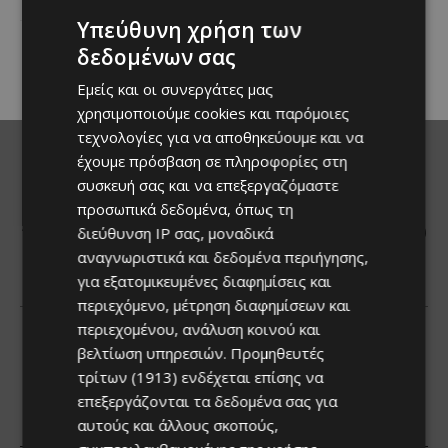
επιστρέφει στα Λεύκαρα,
Υπεύθυνη χρήση των
προσκαλώντας μικρούς και
δεδομένων σας
μεγάλους να απολαύσουν
μοναδικές...
Εμείς και οι συνεργάτες μας
χρησιμοποιούμε cookies και παρόμοιες
τεχνολογίες για να αποθηκεύουμε και να
έχουμε πρόσβαση σε πληροφορίες στη
συσκευή σας και να επεξεργαζόμαστε
προσωπικά δεδομένα, όπως τη
διεύθυνση IP σας, μοναδικά
αναγνωριστικά και δεδομένα περιήγησης,
για εξατομικευμένες διαφημίσεις και
περιεχόμενο, μέτρηση διαφημίσεων και
περιεχομένου, ανάλυση κοινού και
βελτίωση υπηρεσιών.
Προμηθευτές
τρίτων (1913)
ενδέχεται επίσης να
επεξεργάζονται τα δεδομένα σας για
αυτούς και άλλους σκοπούς,