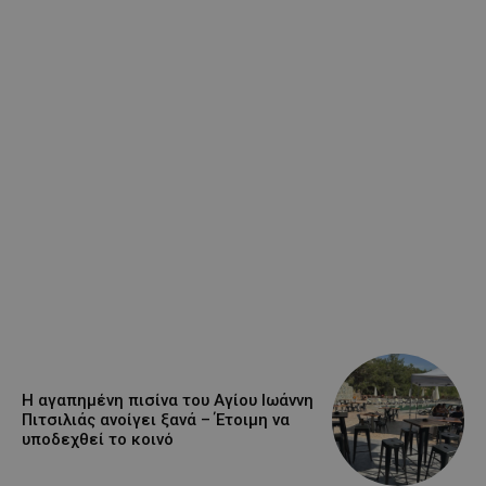
Η αγαπημένη πισίνα του Αγίου Ιωάννη
Πιτσιλιάς ανοίγει ξανά – Έτοιμη να
υποδεχθεί το κοινό