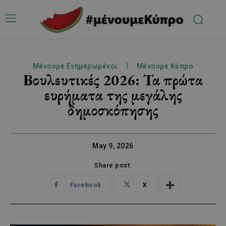
Μένουμε Ενημερωμένοι
Μένουμε Κύπρο
Βουλευτικές 2026: Τα πρώτα
ευρήματα της μεγάλης
δημοσκόπησης
May 9, 2026
Share post:
Facebook
X