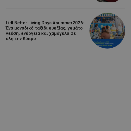
Lidl Better Living Days #summer2026:
Ένα μοναδικό ταξίδι ευεξίας, γεμάτο
γεύση, ενέργεια και χαμόγελα σε
όλη την Κύπρο