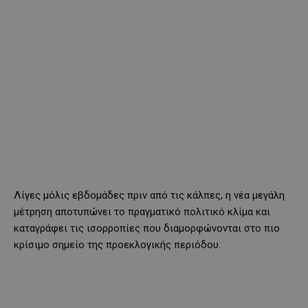
Λίγες μόλις εβδομάδες πριν από τις κάλπες, η νέα μεγάλη
μέτρηση αποτυπώνει το πραγματικό πολιτικό κλίμα και
καταγράφει τις ισορροπίες που διαμορφώνονται στο πιο
κρίσιμο σημείο της προεκλογικής περιόδου.