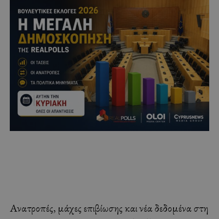
Ανατροπές, μάχες επιβίωσης και νέα δεδομένα στη