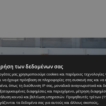
χρήση των δεδομένων σας
εργάτες μας χρησιμοποιούμε cookies και παρόμοιες τεχνολογίες 
ι να έχουμε πρόσβαση σε πληροφορίες στη συσκευή σας και να
ένα, όπως τη διεύθυνση IP σας, μοναδικά αναγνωριστικά και 
εξατομικευμένες διαφημίσεις και περιεχόμενο, μέτρηση διαφημίσ
νάλυση κοινού και βελτίωση υπηρεσιών.
Προμηθευτές τρίτων (1
ργάζονται τα δεδομένα σας για αυτούς και άλλους σκοπούς,