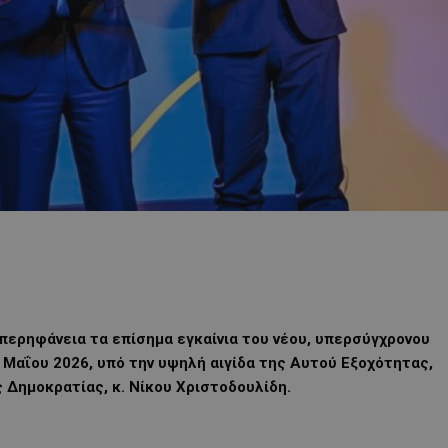
υπερηφάνεια τα επίσημα εγκαίνια του νέου, υπερσύγχρονου
Μαΐου 2026, υπό την υψηλή αιγίδα της Αυτού Εξοχότητας,
 Δημοκρατίας, κ. Νίκου Χριστοδουλίδη.