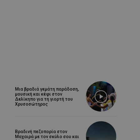
Μια βραδιά γεμάτη παράδοση,
μουσική και κέφι στον
Δελίκηπο για τη γιορτή του
Χρυσοσώτηρος
Βραδινή πεζοπορία στον
Μαχαιρά με τον σκύλο σου και