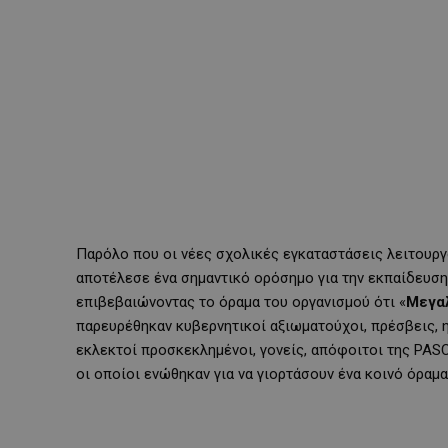
Παρόλο που οι νέες σχολικές εγκαταστάσεις λειτουργ
αποτέλεσε ένα σημαντικό ορόσημο για την εκπαίδευση
επιβεβαιώνοντας το όραμα του οργανισμού ότι «
Μεγαλ
παρευρέθηκαν κυβερνητικοί αξιωματούχοι, πρέσβεις, 
εκλεκτοί προσκεκλημένοι, γονείς, απόφοιτοι της PASCA
οι οποίοι ενώθηκαν για να γιορτάσουν ένα κοινό όραμα