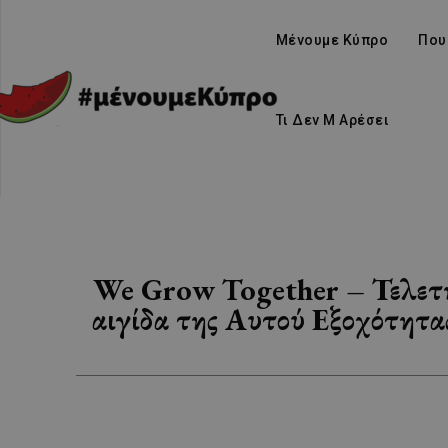
Μένουμε Κύπρο
Που
Τι Δεν Μ Αρέσει
We Grow Together – Τελετ
αιγίδα της Αυτού Εξοχότητα