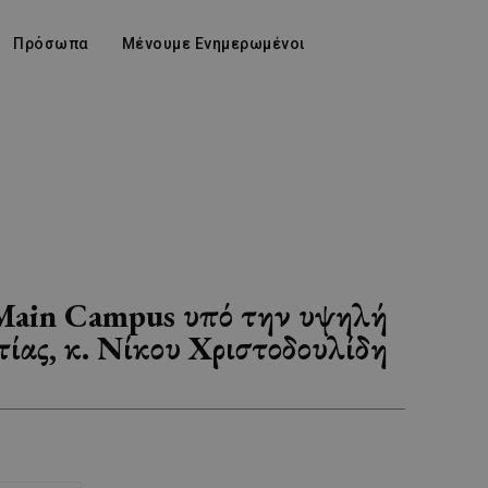
Πρόσωπα
Μένουμε Ενημερωμένοι
Main Campus υπό την υψηλή
ίας, κ. Νίκου Χριστοδουλίδη