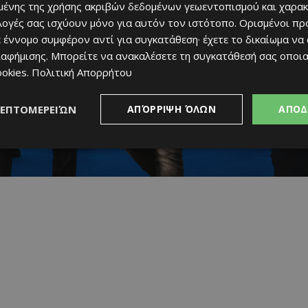
ένης της χρήσης ακριβών δεδομένων γεωεντοπισμού και χαρακ
ιλογές σας ισχύουν μόνο για αυτόν τον ιστότοπο. Ορισμένοι πρ
 έννομο συμφέρον αντί για συγκατάθεση· έχετε το δικαίωμα να
ιαφήμισης
. Μπορείτε να ανακαλέσετε τη συγκατάθεσή σας οποι
ookies
.
Πολιτική Απορρήτου
ΛΕΠΤΟΜΕΡΕΙΏΝ
ΑΠΌΡΡΙΨΗ ΌΛΩΝ
ΑΠΟΔ