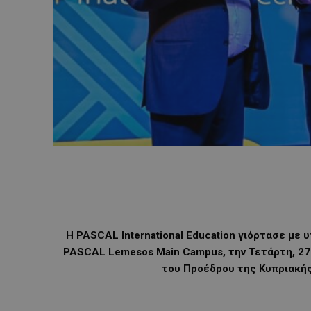
Η PASCAL International Education γιόρτασε με 
PASCAL Lemesos Main Campus, την Τετάρτη, 27 
του Προέδρου της Κυπριακής