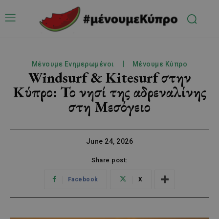
Μένουμε Ενημερωμένοι
Μένουμε Κύπρο
Windsurf & Kitesurf στην
Κύπρο: Το νησί της αδρεναλίνης
στη Μεσόγειο
June 24, 2026
Share post:
Facebook
X