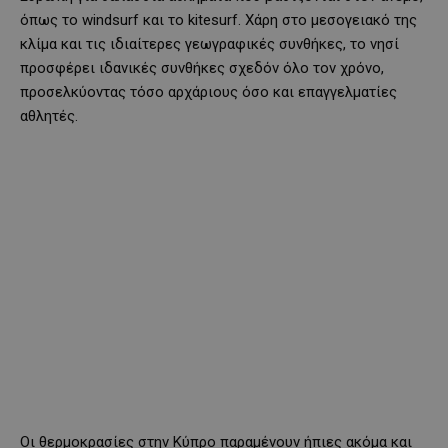
όπως το windsurf και το kitesurf. Χάρη στο μεσογειακό της
κλίμα και τις ιδιαίτερες γεωγραφικές συνθήκες, το νησί
προσφέρει ιδανικές συνθήκες σχεδόν όλο τον χρόνο,
προσελκύοντας τόσο αρχάριους όσο και επαγγελματίες
αθλητές.
Οι θερμοκρασίες στην Κύπρο παραμένουν ήπιες ακόμα και