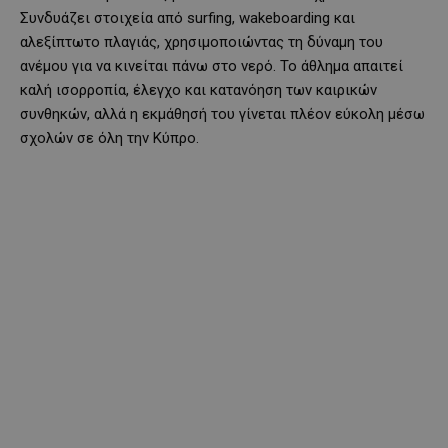
Συνδυάζει στοιχεία από surfing, wakeboarding και
αλεξίπτωτο πλαγιάς, χρησιμοποιώντας τη δύναμη του
ανέμου για να κινείται πάνω στο νερό. Το άθλημα απαιτεί
καλή ισορροπία, έλεγχο και κατανόηση των καιρικών
συνθηκών, αλλά η εκμάθησή του γίνεται πλέον εύκολη μέσω
σχολών σε όλη την Κύπρο.