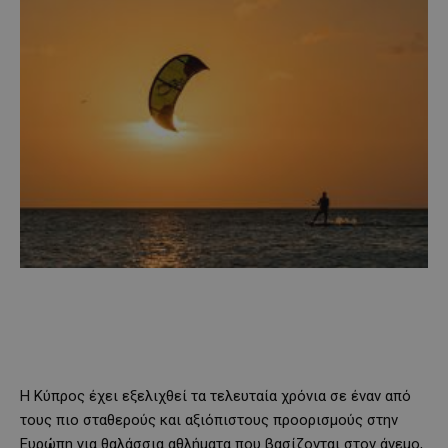
Η Κύπρος έχει εξελιχθεί τα τελευταία χρόνια σε έναν από
τους πιο σταθερούς και αξιόπιστους προορισμούς στην
Ευρώπη για θαλάσσια αθλήματα που βασίζονται στον άνεμο,