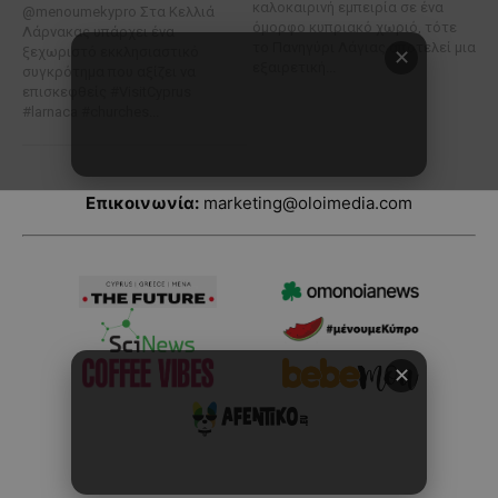
Επικοινωνία:
marketing@oloimedia.com
✕