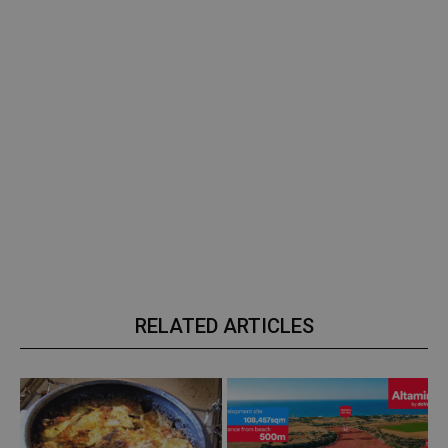
RELATED ARTICLES