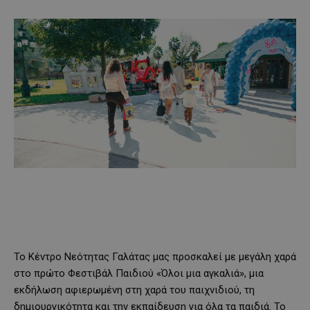
Το Κέντρο Νεότητας Γαλάτας μας προσκαλεί με μεγάλη χαρά
στο πρώτο Φεστιβάλ Παιδιού «Όλοι μια αγκαλιά», μια
εκδήλωση αφιερωμένη στη χαρά του παιχνιδιού, τη
δημιουργικότητα και την εκπαίδευση για όλα τα παιδιά. Το