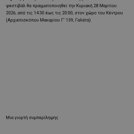
φεστιβάλ θα πραγματοποιηθεί την Κυριακή 28 Μαρτίου
2026, από τις 14:30 έως τις 20:00, στον χώρο του Κέντρου
(Αρχιεπισκόπου Μακαρίου Γ’ 139, Γαλάτα).
Μια γιορτή συμπερίληψης