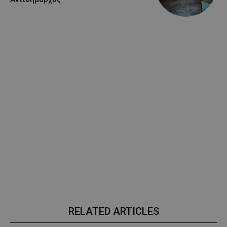
RELATED ARTICLES