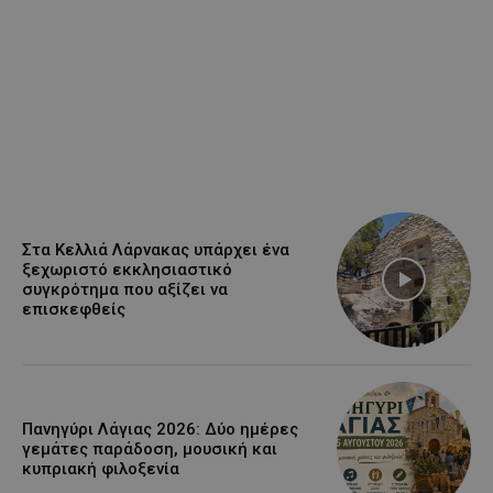
Στα Κελλιά Λάρνακας υπάρχει ένα
ξεχωριστό εκκλησιαστικό
συγκρότημα που αξίζει να
επισκεφθείς
Πανηγύρι Λάγιας 2026: Δύο ημέρες
γεμάτες παράδοση, μουσική και
κυπριακή φιλοξενία