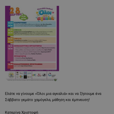
Ελάτε να γίνουμε «Όλοι μια αγκαλιά» και να ζήσουμε ένα
Σάββατο γεμάτο χαμόγελα, μάθηση και έμπνευση!
Κατερίνα Χριστοφή