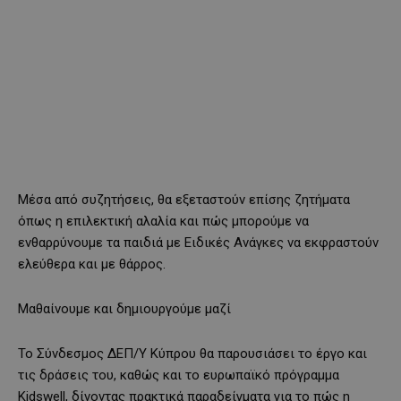
Μέσα από συζητήσεις, θα εξεταστούν επίσης ζητήματα
όπως η επιλεκτική αλαλία και πώς μπορούμε να
ενθαρρύνουμε τα παιδιά με Ειδικές Ανάγκες να εκφραστούν
ελεύθερα και με θάρρος.
Μαθαίνουμε και δημιουργούμε μαζί
Το Σύνδεσμος ΔΕΠ/Υ Κύπρου θα παρουσιάσει το έργο και
τις δράσεις του, καθώς και το ευρωπαϊκό πρόγραμμα
Kidswell, δίνοντας πρακτικά παραδείγματα για το πώς η