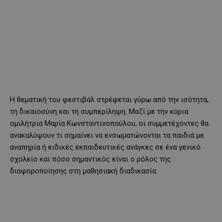
Η θεματική του φεστιβάλ στρέφεται γύρω από την ισότητα,
τη δικαιοσύνη και τη συμπερίληψη. Μαζί με την κύρια
ομιλήτρια Μαρία Κωνσταντινοπούλου, οι συμμετέχοντες θα
ανακαλύψουν τι σημαίνει να ενσωματώνονται τα παιδιά με
αναπηρία ή ειδικές εκπαιδευτικές ανάγκες σε ένα γενικό
σχολείο και πόσο σημαντικός είναι ο ρόλος της
διαφοροποίησης στη μαθησιακή διαδικασία.