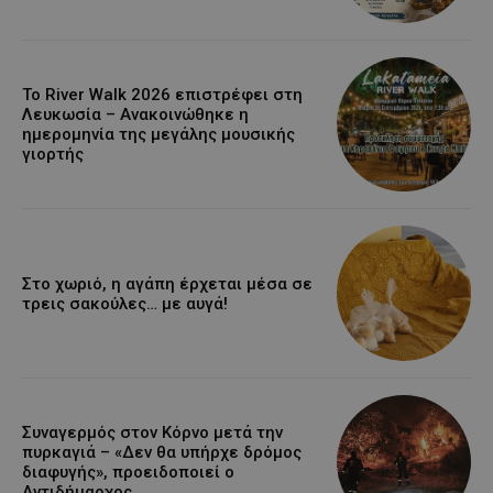
Το River Walk 2026 επιστρέφει στη
Λευκωσία – Ανακοινώθηκε η
ημερομηνία της μεγάλης μουσικής
γιορτής
Στο χωριό, η αγάπη έρχεται μέσα σε
τρεις σακούλες… με αυγά!
Συναγερμός στον Κόρνο μετά την
πυρκαγιά – «Δεν θα υπήρχε δρόμος
διαφυγής», προειδοποιεί ο
Αντιδήμαρχος