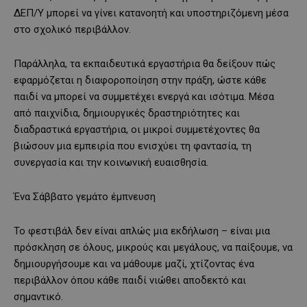
ΔΕΠ/Υ μπορεί να γίνει κατανοητή και υποστηριζόμενη μέσα
στο σχολικό περιβάλλον.
Παράλληλα, τα εκπαιδευτικά εργαστήρια θα δείξουν πώς
εφαρμόζεται η διαφοροποίηση στην πράξη, ώστε κάθε
παιδί να μπορεί να συμμετέχει ενεργά και ισότιμα. Μέσα
από παιχνίδια, δημιουργικές δραστηριότητες και
διαδραστικά εργαστήρια, οι μικροί συμμετέχοντες θα
βιώσουν μια εμπειρία που ενισχύει τη φαντασία, τη
συνεργασία και την κοινωνική ευαισθησία.
Ένα Σάββατο γεμάτο έμπνευση
Το φεστιβάλ δεν είναι απλώς μια εκδήλωση – είναι μια
πρόσκληση σε όλους, μικρούς και μεγάλους, να παίξουμε, να
δημιουργήσουμε και να μάθουμε μαζί, χτίζοντας ένα
περιβάλλον όπου κάθε παιδί νιώθει αποδεκτό και
σημαντικό.