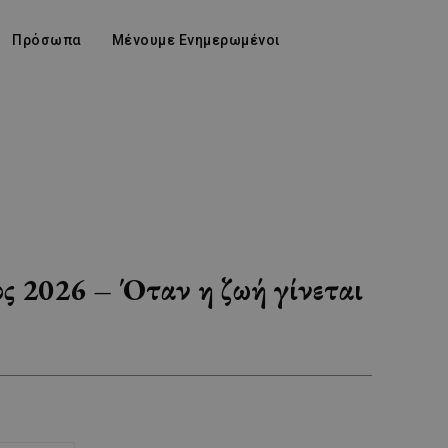
Πρόσωπα
Μένουμε Ενημερωμένοι
ς 2026 – Όταν η ζωή γίνεται