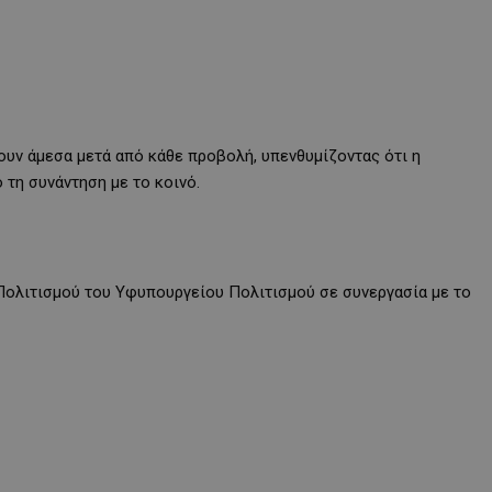
υν άμεσα μετά από κάθε προβολή, υπενθυμίζοντας ότι η
τη συνάντηση με το κοινό.
Πολιτισμού του Υφυπουργείου Πολιτισμού σε συνεργασία με το