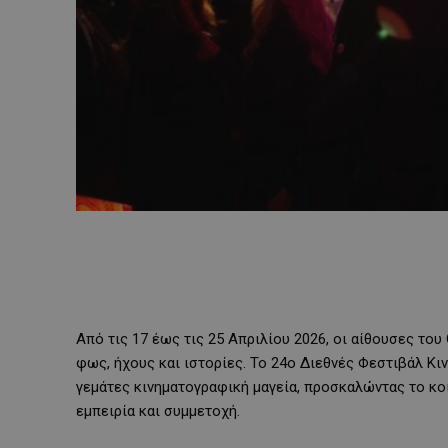
Από τις 17 έως τις 25 Απριλίου 2026, οι αίθουσες του
φως, ήχους και ιστορίες. Το 24ο Διεθνές Φεστιβάλ Κ
γεμάτες κινηματογραφική μαγεία, προσκαλώντας το κο
εμπειρία και συμμετοχή.