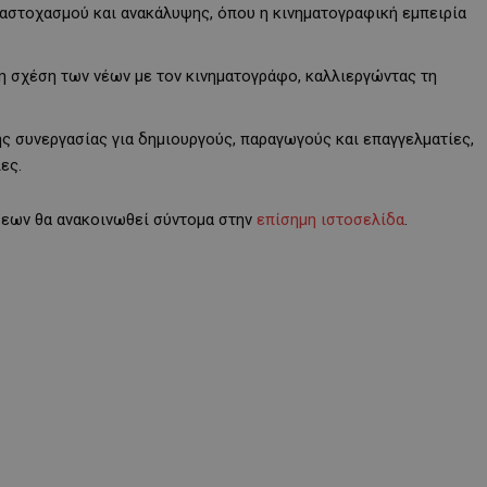
ναστοχασμού και ανακάλυψης, όπου η κινηματογραφική εμπειρία
τη σχέση των νέων με τον κινηματογράφο, καλλιεργώντας τη
ής συνεργασίας για δημιουργούς, παραγωγούς και επαγγελματίες,
ες.
εων θα ανακοινωθεί σύντομα στην
επίσημη ιστοσελίδα
.