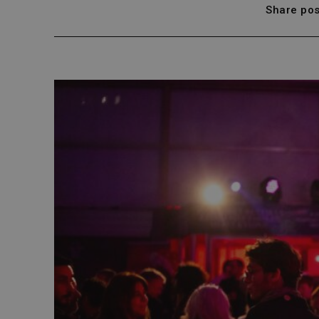
Share pos