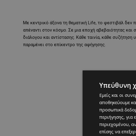
Με κεντρικό άξονα τη θεματική Life, το φεστιβάλ δεν 
απέναντι στον κόσμο. Σε μια εποχή αβεβαιότητας και 
διάλογου και αντίστασης. Κάθε ταινία, κάθε συζήτηση 
παραμένει στο επίκεντρο της αφήγησης.
Υπεύθυνη 
Εμείς και οι συν
αποθηκεύουμε κα
προσωπικά δεδομ
περιήγησης, για 
περιεχομένου, α
επίσης να επεξε