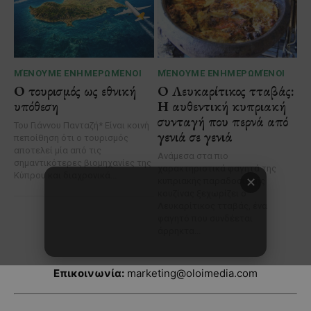
Επικοινωνία:
marketing@oloimedia.com