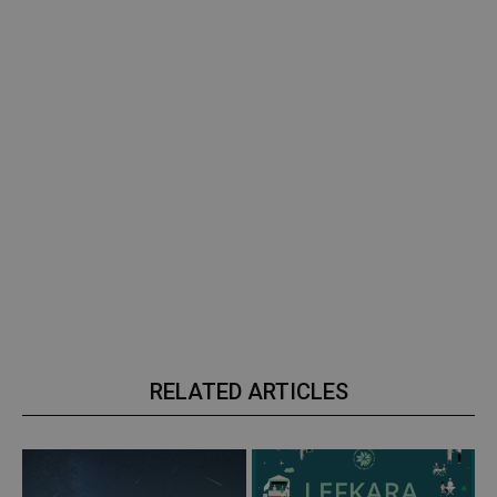
RELATED ARTICLES