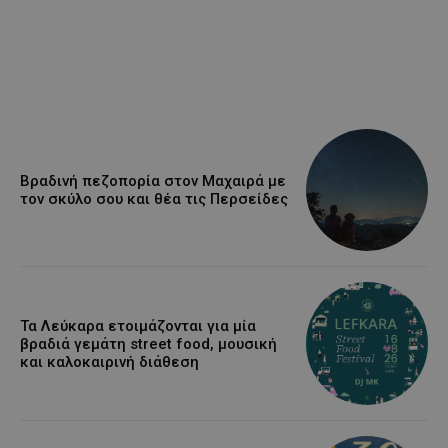
Βραδινή πεζοπορία στον Μαχαιρά με
τον σκύλο σου και θέα τις Περσείδες
Τα Λεύκαρα ετοιμάζονται για μία
βραδιά γεμάτη street food, μουσική
και καλοκαιρινή διάθεση