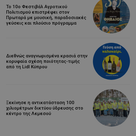
Το 10ο Φεστιβάλ Αγροτικού
Πολιτισμού επιστρέφει στον
Πρωταρά με μουσική, παραδοσιακές
γεύσεις και πλούσιο πρόγραμμα
Διεθνώς αναγνωρισμένα κρασιά στην
κορυφαία σχέση ποιότητας-τιμής
από τη Lidl Κύπρου
Ξεκίνησε η αντικατάσταση 100
χιλιομέτρων δικτύου ύδρευσης στο
κέντρο της Λεμεσού