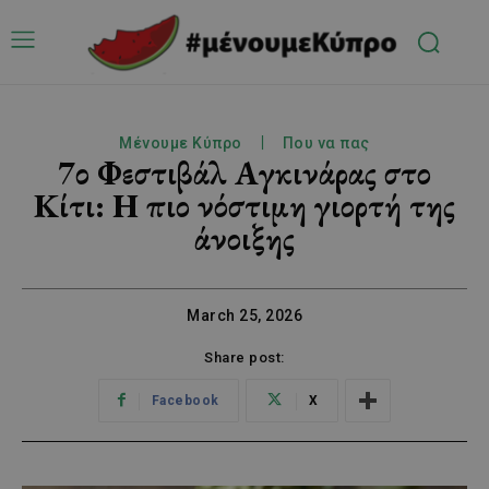
Μένουμε Κύπρο
Που να πας
7ο Φεστιβάλ Αγκινάρας στο
Κίτι: Η πιο νόστιμη γιορτή της
άνοιξης
March 25, 2026
Share post:
Facebook
X