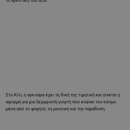
τη θρεπτική του αξία.
Στο Κίτι, η αγκινάρα έχει τη δική της τιμητική και γίνεται η
αφορμή για μια ξεχωριστή γιορτή που ενώνει τον κόσμο
μέσα από το φαγητό, τη μουσική και την παράδοση.