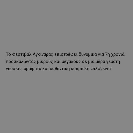
Το Φεστιβάλ Αγκινάρας επιστρέφει δυναμικά για 7η χρονιά,
προσκαλώντας μικρούς και μεγάλους σε μια μέρα γεμάτη
γεύσεις, αρώματα και αυθεντική κυπριακή φιλοξενία.