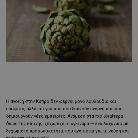
Η άνοιξη στην Κύπρο δεν φέρνει μόνο λουλούδια και
αρώματα, αλλά και γεύσεις που ξυπνούν αναμνήσεις και
δημιουργούν νέες εμπειρίες. Ανάμεσα στα πιο ιδιαίτερα
δώρα της εποχής, ξεχωρίζει η αγκινάρα — ένα λαχανικό με
ξεχωριστή προσωπικότητα, που αγαπιέται για τη γεύση και