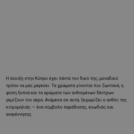
Η άνοιξη στην Κύπρο έχει πάντα τον δικό της, μοναδικό
τρόπο να μας μαγεύει. Τα χρώματα γίνονται πιο ζωντανά, η
φύση ξυπνά και τα αρώματα των ανθισμένων δέντρων
γεμίζουν τον αέρα. Ανάμεσα σε αυτά, ξεχωρίζει ο ανθός της
κιτρομηλιάς — ένα σύμβολο παράδοσης, ευωδιάς και
αναγέννησης.