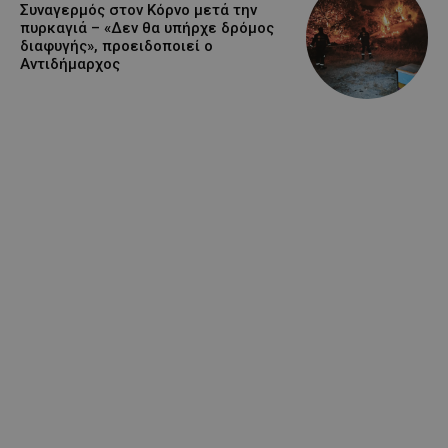
Συναγερμός στον Κόρνο μετά την
πυρκαγιά – «Δεν θα υπήρχε δρόμος
διαφυγής», προειδοποιεί ο
Αντιδήμαρχος