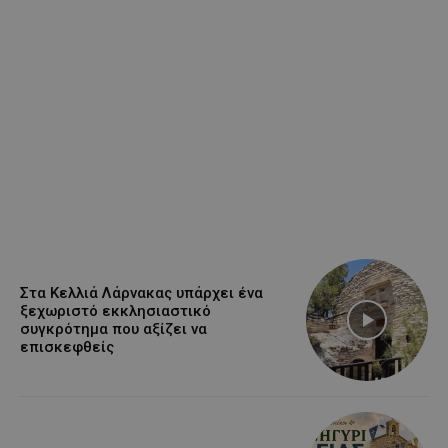
Στα Κελλιά Λάρνακας υπάρχει ένα
ξεχωριστό εκκλησιαστικό
συγκρότημα που αξίζει να
επισκεφθείς