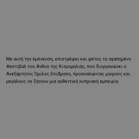
Με αυτή την έμπνευση, επιστρέφει και φέτος το αγαπημένο
Φεστιβάλ του Ανθού της Κιτρομηλιάς, που διοργανώνει ο
Ανεξάρτητος Όμιλος ΕπιΔραση, προσκαλώντας μικρούς και
μεγάλους να ζήσουν μια αυθεντική κυπριακή εμπειρία.