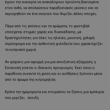
έχουν την ευκαιρία να ανακαλύψουν προϊόντα βασισμένα
στον ανθό, να απολαύσουν παραδοσιακές γεύσεις και να
περιηγηθούν σε ένα σκηνικό που θυμίζει άλλες εποχές.
Πέρα από τις γεύσεις και τα αρώματα, το φεστιβάλ
υπόσχεται στιγμές χαράς και διασκέδασης, με
δραστηριότητες για όλες τις ηλικίες, μουσική, χαλαρή
ατμόσφαιρα και την αυθεντική φιλοξενία που χαρακτηρίζει
τα κυπριακά χωριά.
Αν ψάχνεις μια αφορμή για μια ανοιξιάτικη εξόρμηση, η
Επισκοπή γίνεται ο ιδανικός προορισμός. Εκεί όπου η
παράδοση συναντά τη φύση και οι αισθήσεις ξυπνούν μέσα
από το άρωμα της κιτρομηλιάς.
Κράτα την ημερομηνία και ετοιμάσου να ζήσεις μια εμπειρία
που μυρίζει… άνοιξη.