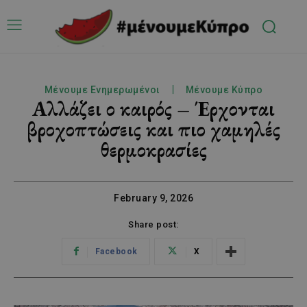
Μένουμε Ενημερωμένοι
Μένουμε Κύπρο
Αλλάζει ο καιρός – Έρχονται
βροχοπτώσεις και πιο χαμηλές
θερμοκρασίες
February 9, 2026
Share post:
Facebook
X