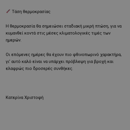
Τάση θερμοκρασίας
Η θερμοκρασία θα σημειώσει σταδιακή μικρή πτώση, για να
κυμανθεί κοντά στις μέσες κλιματολογικές τιμές των
ημερών.
Οι επόμενες ημέρες θα έχουν πιο φθινοπωρινό χαρακτήρα,
γι’ αυτό καλό είναι να υπάρχει πρόβλεψη για βροχή και
ελαφρώς πιο δροσερές συνθήκες.
Κατερίνα Χριστοφή