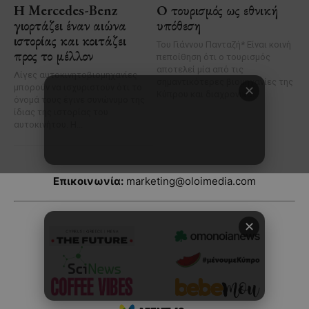
Επικοινωνία:
marketing@oloimedia.com
✕