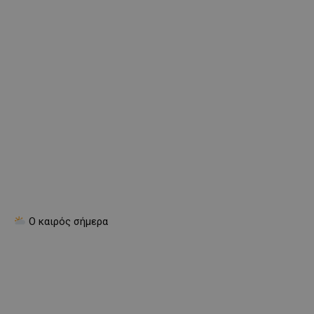
Ο καιρός σήμερα