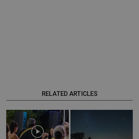
RELATED ARTICLES