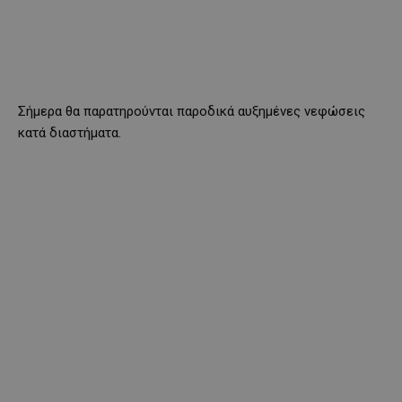
Σήμερα θα παρατηρούνται παροδικά αυξημένες νεφώσεις
κατά διαστήματα.