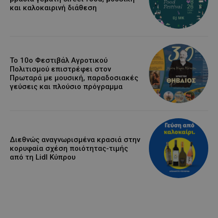
και καλοκαιρινή διάθεση
Το 10ο Φεστιβάλ Αγροτικού
Πολιτισμού επιστρέφει στον
Πρωταρά με μουσική, παραδοσιακές
γεύσεις και πλούσιο πρόγραμμα
Διεθνώς αναγνωρισμένα κρασιά στην
κορυφαία σχέση ποιότητας-τιμής
από τη Lidl Κύπρου