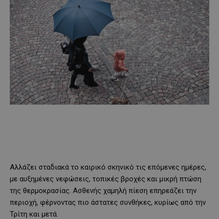
Αλλάζει σταδιακά το καιρικό σκηνικό τις επόμενες ημέρες,
με αυξημένες νεφώσεις, τοπικές βροχές και μικρή πτώση
της θερμοκρασίας. Ασθενής χαμηλή πίεση επηρεάζει την
περιοχή, φέρνοντας πιο άστατες συνθήκες, κυρίως από την
Τρίτη και μετά.