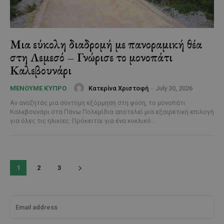
Μια εύκολη διαδρομή με πανοραμική θέα
στη Λεμεσό – Γνώρισε το μονοπάτι
Καλεβουνάρι
Κατερίνα Χριστοφή
-
July 30, 2026
ΜΈΝΟΥΜΕ ΚΎΠΡΟ
Αν αναζητάς μια σύντομη εξόρμηση στη φύση, το μονοπάτι
Καλεβουνάρι στα Πάνω Πολεμίδια αποτελεί μια εξαιρετική επιλογή
για όλες τις ηλικίες. Πρόκειται για ένα κυκλικό...
1
2
3