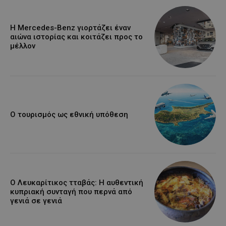
Η Mercedes-Benz γιορτάζει έναν
αιώνα ιστορίας και κοιτάζει προς το
μέλλον
Ο τουρισμός ως εθνική υπόθεση
Ο Λευκαρίτικος τταβάς: Η αυθεντική
κυπριακή συνταγή που περνά από
γενιά σε γενιά