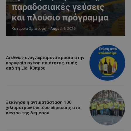
παραδοσιακές γεύσεις
και πλούσιο πρόγραμμα
Κατερίνα Χριστοφή
-
August 6, 2026
Διεθνώς αναγνωρισμένα κρασιά στην
κορυφαία σχέση ποιότητας-τιμής
από τη Lidl Κύπρου
Ξεκίνησε η αντικατάσταση 100
χιλιομέτρων δικτύου ύδρευσης στο
κέντρο της Λεμεσού