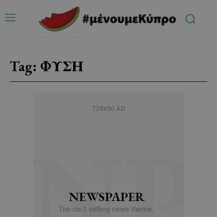
Tag:
ΦΥΣΗ